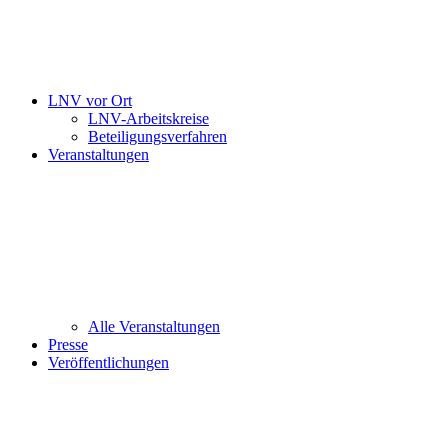
LNV vor Ort
LNV-Arbeitskreise
Beteiligungsverfahren
Veranstaltungen
Alle Veranstaltungen
Presse
Veröffentlichungen