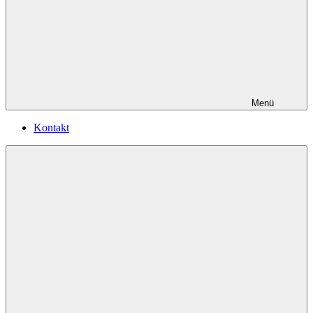
Menü
Kontakt