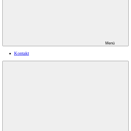
Menü
Kontakt