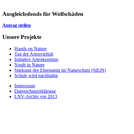
Ausgleichsfonds für Wolfschäden
Antrag stellen
Unsere Projekte
Hands on Nature
Tag der Artenvielfalt
Initiative Artenkenntnis
Youth in Nature
Stärkung des Ehrenamts im Naturschutz (StEiN)
Schule wird nachhaltig
Impressum
Datenschutzerklärung
LNV-Archiv vor 2013