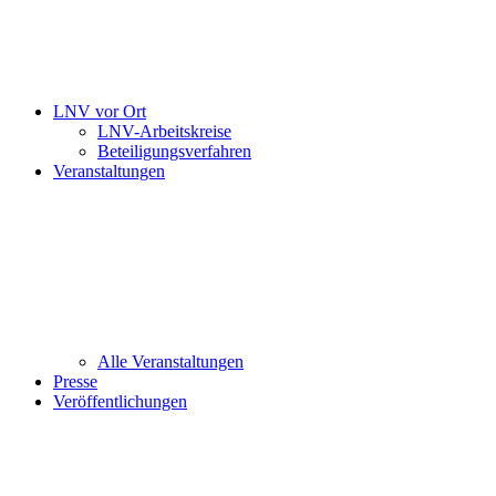
LNV vor Ort
LNV-Arbeitskreise
Beteiligungsverfahren
Veranstaltungen
Alle Veranstaltungen
Presse
Veröffentlichungen