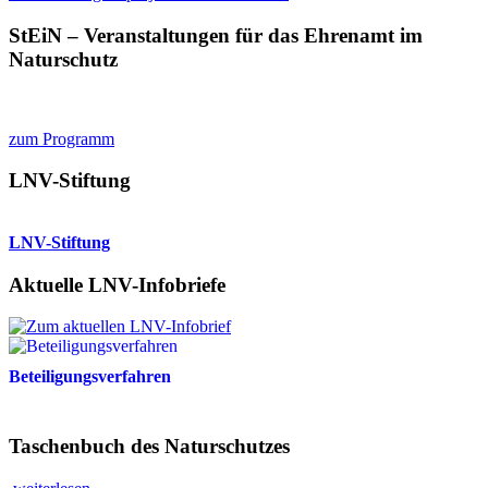
StEiN – Veranstaltungen für das Ehrenamt im
Naturschutz
zum Programm
LNV-Stiftung
LNV-Stiftung
Aktuelle LNV-Infobriefe
Beteiligungsverfahren
Taschenbuch des Naturschutzes