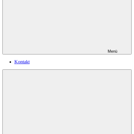
Menü
Kontakt