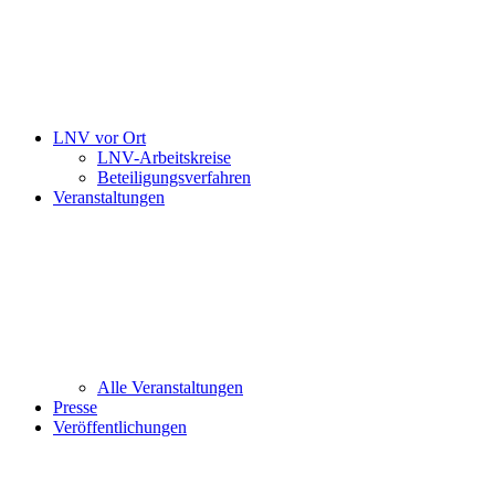
LNV vor Ort
LNV-Arbeitskreise
Beteiligungsverfahren
Veranstaltungen
Alle Veranstaltungen
Presse
Veröffentlichungen