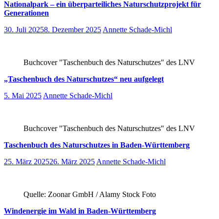
Nationalpark – ein überparteiliches Naturschutzprojekt für
Generationen
30. Juli 2025
8. Dezember 2025
Annette Schade-Michl
Buchcover "Taschenbuch des Naturschutzes" des LNV
„Taschenbuch des Naturschutzes“ neu aufgelegt
5. Mai 2025
Annette Schade-Michl
Buchcover "Taschenbuch des Naturschutzes" des LNV
Taschenbuch des Naturschutzes in Baden-Württemberg
25. März 2025
26. März 2025
Annette Schade-Michl
Quelle: Zoonar GmbH / Alamy Stock Foto
Windenergie im Wald in Baden-Württemberg