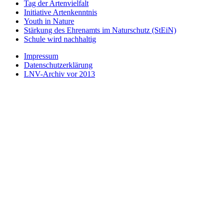
Tag der Artenvielfalt
Initiative Artenkenntnis
Youth in Nature
Stärkung des Ehrenamts im Naturschutz (StEiN)
Schule wird nachhaltig
Impressum
Datenschutzerklärung
LNV-Archiv vor 2013