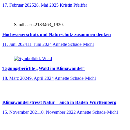
17. Februar 2025
28. Mai 2025
Kristin Pfeiffer
Sandhaase-2183463_1920-
Hochwasserschutz und Naturschutz zusammen denken
11. Juni 2024
11. Juni 2024
Annette Schade-Michl
Tagungsberichte „Wald im Klimawandel“
18. März 2024
9. April 2024
Annette Schade-Michl
Klimawandel stresst Natur – auch in Baden-Württemberg
15. November 2021
10. November 2022
Annette Schade-Michl