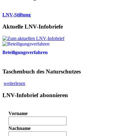
LNV-Stiftung
Aktuelle LNV-Infobriefe
Beteiligungsverfahren
Taschenbuch des Naturschutzes
weiterlesen
LNV-Infobrief abonnieren
Vorname
Nachname