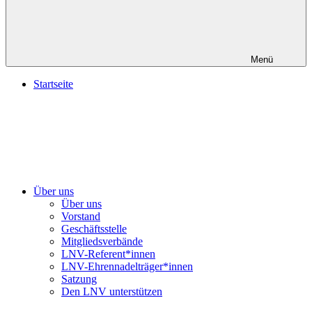
Menü
Startseite
Über uns
Über uns
Vorstand
Geschäftsstelle
Mitgliedsverbände
LNV-Referent*innen
LNV-Ehrennadelträger*innen
Satzung
Den LNV unterstützen