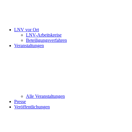
LNV vor Ort
LNV-Arbeitskreise
Beteiligungsverfahren
Veranstaltungen
Alle Veranstaltungen
Presse
Veröffentlichungen