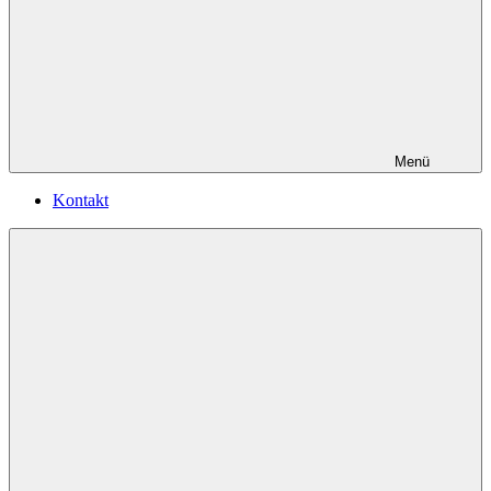
Menü
Kontakt