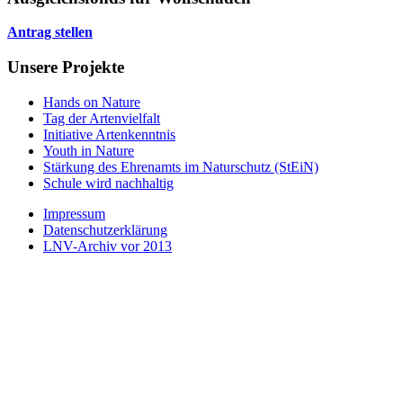
Antrag stellen
Unsere Projekte
Hands on Nature
Tag der Artenvielfalt
Initiative Artenkenntnis
Youth in Nature
Stärkung des Ehrenamts im Naturschutz (StEiN)
Schule wird nachhaltig
Impressum
Datenschutzerklärung
LNV-Archiv vor 2013