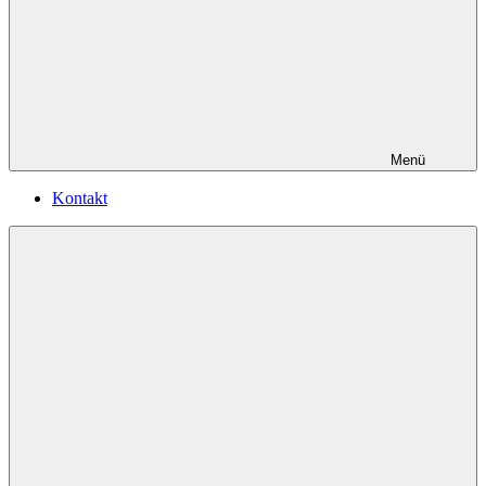
Menü
Kontakt