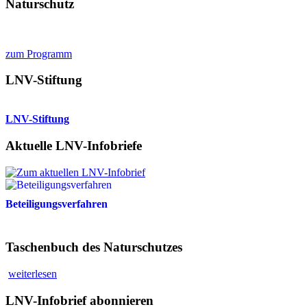
Naturschutz
zum Programm
LNV-Stiftung
LNV-Stiftung
Aktuelle LNV-Infobriefe
Beteiligungsverfahren
Taschenbuch des Naturschutzes
weiterlesen
LNV-Infobrief abonnieren