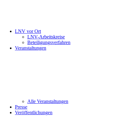
LNV vor Ort
LNV-Arbeitskreise
Beteiligungsverfahren
Veranstaltungen
Alle Veranstaltungen
Presse
Veröffentlichungen