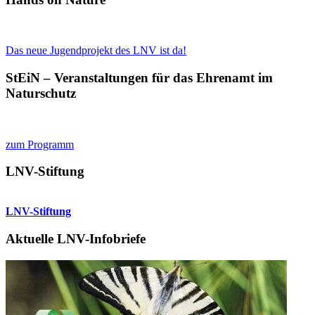
Das neue Jugendprojekt des LNV ist da!
StEiN – Veranstaltungen für das Ehrenamt im
Naturschutz
zum Programm
LNV-Stiftung
LNV-Stiftung
Aktuelle LNV-Infobriefe