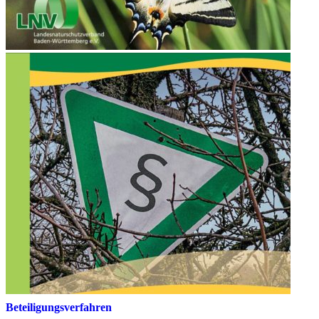
Beteiligungsverfahren