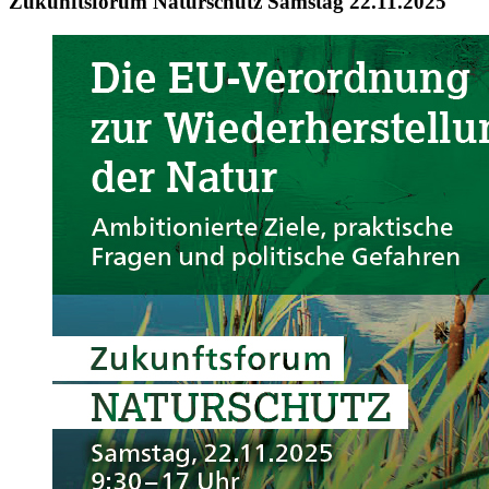
Zukunftsforum Naturschutz Samstag 22.11.2025