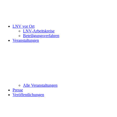
LNV vor Ort
LNV-Arbeitskreise
Beteiligungsverfahren
Veranstaltungen
Alle Veranstaltungen
Presse
Veröffentlichungen