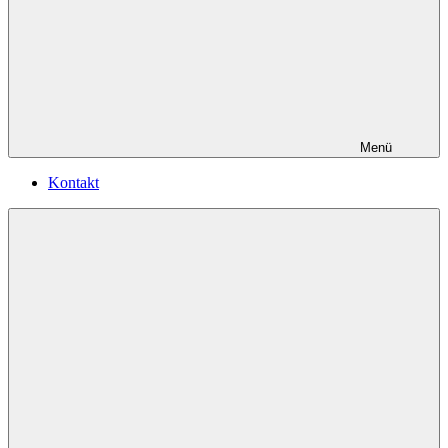
Menü
Kontakt