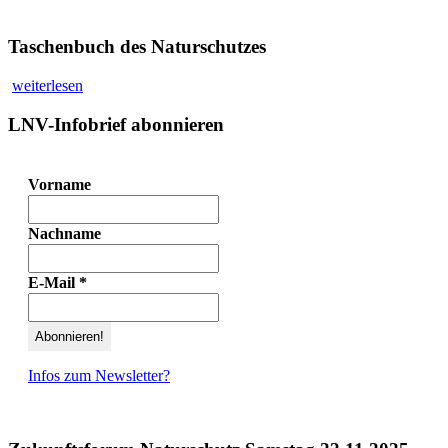
Taschenbuch des Naturschutzes
weiterlesen
LNV-Infobrief abonnieren
Vorname
Nachname
E-Mail
*
Infos zum Newsletter?