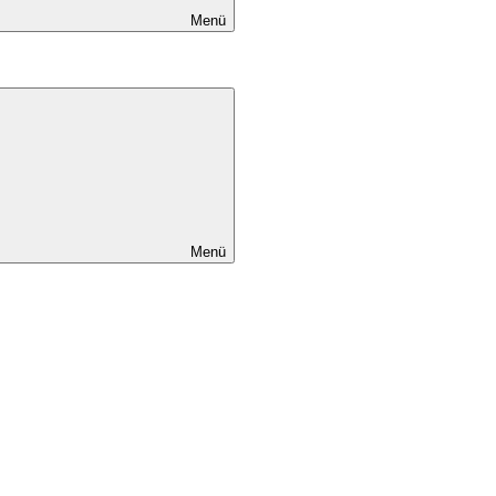
Menü
Menü