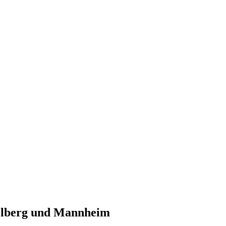
elberg und Mannheim