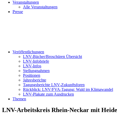
Veranstaltungen
Alle Veranstaltungen
Presse
Veröffentlichungen
LNV-Bücher/Broschüren Übersicht
LNV-Infobriefe
LNV-Infos
Stellungnahmen
Positionen
Jahresberichte
Tagungsberichte LNV-Zukunftsforen
Rückblick: LNV/FVA-Tagung: Wald im Klimawandel
LNV-Plakate zum Ausdrucken
Themen
LNV-Arbeitskreis Rhein-Neckar mit Heid