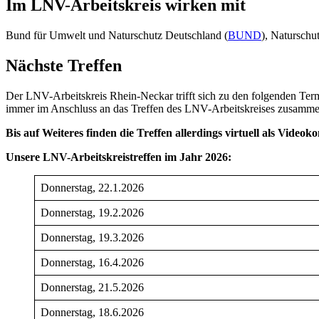
Im LNV-Arbeitskreis wirken mit
Bund für Umwelt und Naturschutz Deutschland (
BUND
), Naturschu
Nächste Treffen
Der LNV-Arbeitskreis Rhein-Neckar trifft sich zu den folgenden Te
immer im Anschluss an das Treffen des LNV-Arbeitskreises zusamm
Bis auf Weiteres finden die Treffen allerdings virtuell als Videoko
Unsere LNV-Arbeitskreistreffen im Jahr 2026:
Donnerstag, 22.1.2026
Donnerstag, 19.2.2026
Donnerstag, 19.3.2026
Donnerstag, 16.4.2026
Donnerstag, 21.5.2026
Donnerstag, 18.6.2026