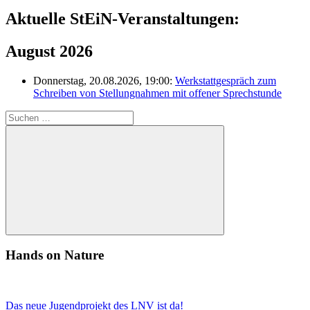
Aktuelle StEiN-Veranstaltungen:
August 2026
Donnerstag, 20.08.2026, 19:00:
Werkstattgespräch zum
Schreiben von Stellungnahmen mit offener Sprechstunde
Suchen
nach:
Suchen
Hands on Nature
Das neue Jugendprojekt des LNV ist da!