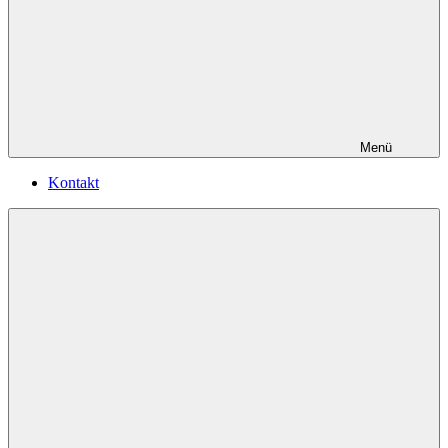
Menü
Kontakt