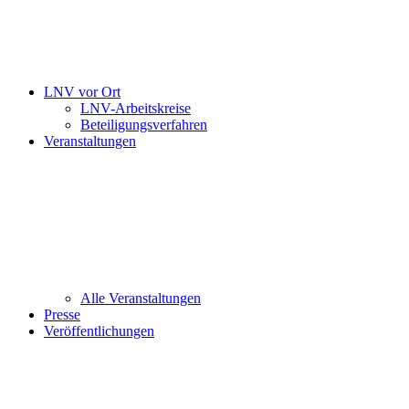
LNV vor Ort
LNV-Arbeitskreise
Beteiligungsverfahren
Veranstaltungen
Alle Veranstaltungen
Presse
Veröffentlichungen