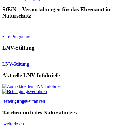
StEiN – Veranstaltungen für das Ehrenamt im
Naturschutz
zum Programm
LNV-Stiftung
LNV-Stiftung
Aktuelle LNV-Infobriefe
Beteiligungsverfahren
Taschenbuch des Naturschutzes
weiterlesen