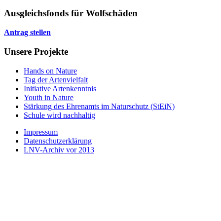
Ausgleichsfonds für Wolfschäden
Antrag stellen
Unsere Projekte
Hands on Nature
Tag der Artenvielfalt
Initiative Artenkenntnis
Youth in Nature
Stärkung des Ehrenamts im Naturschutz (StEiN)
Schule wird nachhaltig
Impressum
Datenschutzerklärung
LNV-Archiv vor 2013