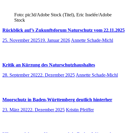
Foto: pic3d/Adobe Stock (Titel), Eric Isselée/Adobe
Stock
Rückblick auf’s Zukunftsforum Naturschutz vom 22.11.2025
25. November 2025
19. Januar 2026
Annette Schade-Michl
Kritik an Kürzung des Naturschutzhaushaltes
28. September 2022
2. Dezember 2025
Annette Schade-Michl
Moorschutz in Baden-Württemberg deutlich hinterher
23. März 2022
2. Dezember 2025
Kristin Pfeiffer