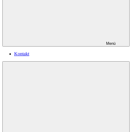
Menü
Kontakt