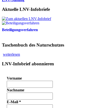
Aktuelle LNV-Infobriefe
Beteiligungsverfahren
Taschenbuch des Naturschutzes
weiterlesen
LNV-Infobrief abonnieren
Vorname
Nachname
E-Mail
*