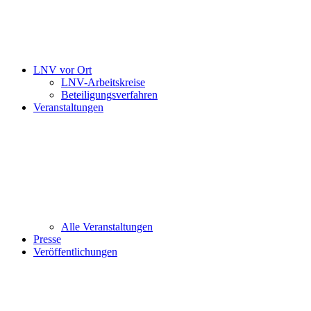
LNV vor Ort
LNV-Arbeitskreise
Beteiligungsverfahren
Veranstaltungen
Alle Veranstaltungen
Presse
Veröffentlichungen