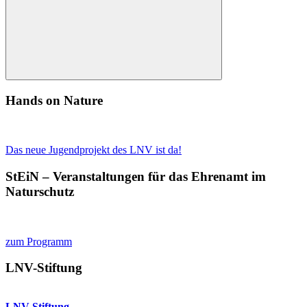
Suchen
Hands on Nature
Das neue Jugendprojekt des LNV ist da!
StEiN – Veranstaltungen für das Ehrenamt im
Naturschutz
zum Programm
LNV-Stiftung
LNV-Stiftung