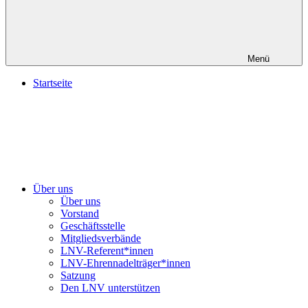
Menü
Startseite
Über uns
Über uns
Vorstand
Geschäftsstelle
Mitgliedsverbände
LNV-Referent*innen
LNV-Ehrennadelträger*innen
Satzung
Den LNV unterstützen