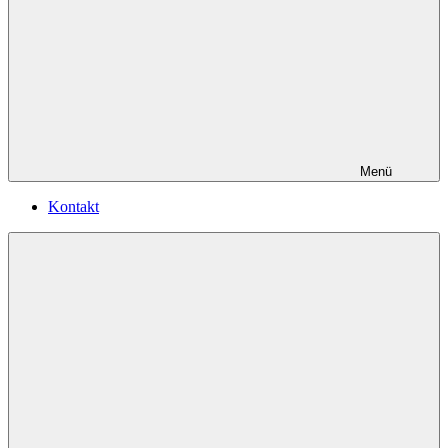
Menü
Kontakt