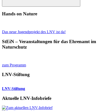
Suchen
Hands on Nature
Das neue Jugendprojekt des LNV ist da!
StEiN – Veranstaltungen für das Ehrenamt im
Naturschutz
zum Programm
LNV-Stiftung
LNV-Stiftung
Aktuelle LNV-Infobriefe