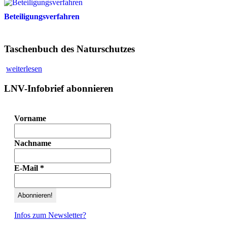
Beteiligungsverfahren
Taschenbuch des Naturschutzes
weiterlesen
LNV-Infobrief abonnieren
Vorname
Nachname
E-Mail
*
Infos zum Newsletter?