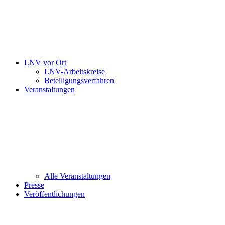
LNV vor Ort
LNV-Arbeitskreise
Beteiligungsverfahren
Veranstaltungen
Alle Veranstaltungen
Presse
Veröffentlichungen