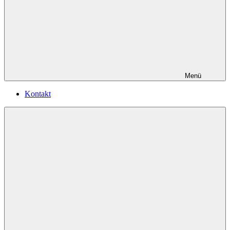
Menü
Kontakt