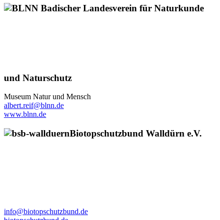
Badischer Landesverein für Naturkunde
und Naturschutz
Museum Natur und Mensch
albert.reif@blnn.de
www.blnn.de
Biotopschutzbund Walldürn e.V.
info@biotopschutzbund.de