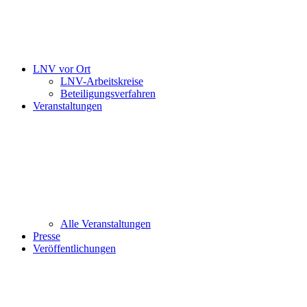
LNV vor Ort
LNV-Arbeitskreise
Beteiligungsverfahren
Veranstaltungen
Alle Veranstaltungen
Presse
Veröffentlichungen