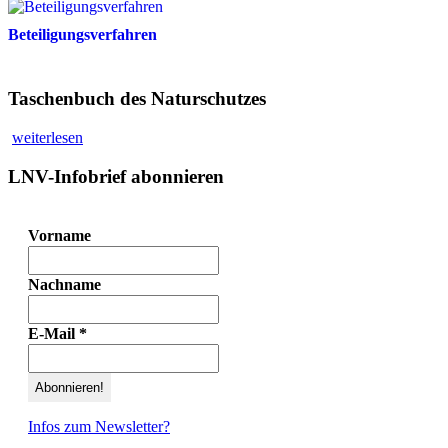
Beteiligungsverfahren
Taschenbuch des Naturschutzes
weiterlesen
LNV-Infobrief abonnieren
Vorname
Nachname
E-Mail
*
Infos zum Newsletter?