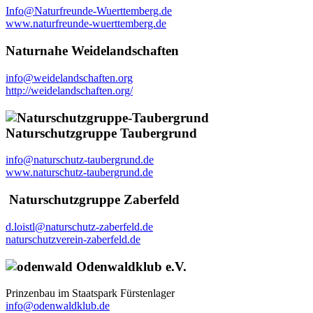
Info@Naturfreunde-Wuerttemberg.de
www.naturfreunde-wuerttemberg.de
Naturnahe Weidelandschaften
info@weidelandschaften.org
http://weidelandschaften.org/
Naturschutzgruppe Taubergrund
info@naturschutz-taubergrund.de
www.naturschutz-taubergrund.de
Naturschutzgruppe Zaberfeld
d.loistl@naturschutz-zaberfeld.de
naturschutzverein-zaberfeld.de
Odenwaldklub e.V.
Prinzenbau im Staatspark Fürstenlager
info@odenwaldklub.de