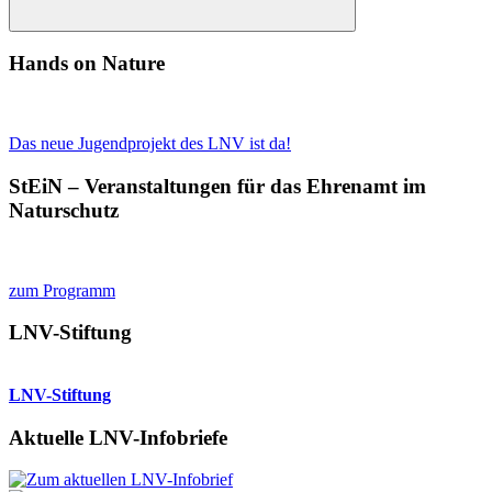
Suchen
Hands on Nature
Das neue Jugendprojekt des LNV ist da!
StEiN – Veranstaltungen für das Ehrenamt im
Naturschutz
zum Programm
LNV-Stiftung
LNV-Stiftung
Aktuelle LNV-Infobriefe