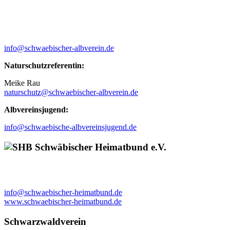
info@schwaebischer-albverein.de
Naturschutzreferentin:
Meike Rau
naturschutz@schwaebischer-albverein.de
Albvereinsjugend:
info@schwaebische-albvereinsjugend.de
Schwäbischer Heimatbund e.V.
info@schwaebischer-heimatbund.de
www.schwaebischer-heimatbund.de
Schwarzwaldverein