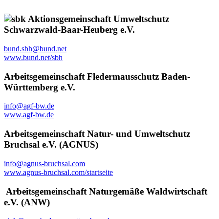
Aktionsgemeinschaft Umweltschutz
Schwarzwald-Baar-Heuberg e.V.
bund.sbh@bund.net
www.bund.net/sbh
Arbeitsgemeinschaft Fledermausschutz Baden-
Württemberg e.V.
info@agf-bw.de
www.agf-bw.de
Arbeitsgemeinschaft Natur- und Umweltschutz
Bruchsal e.V. (AGNUS)
info@agnus-bruchsal.com
www.agnus-bruchsal.com/startseite
Arbeitsgemeinschaft Naturgemäße Waldwirtschaft
e.V. (ANW)