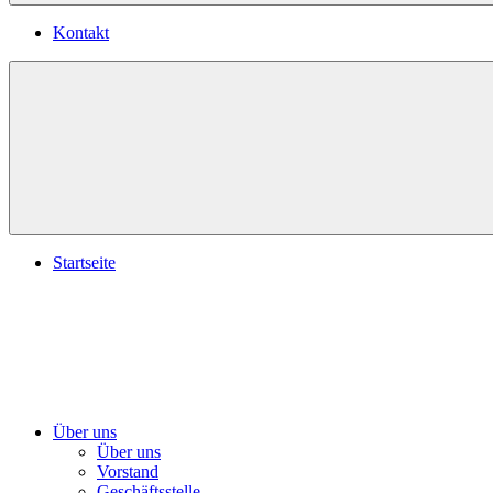
Kontakt
Startseite
Über uns
Über uns
Vorstand
Geschäftsstelle