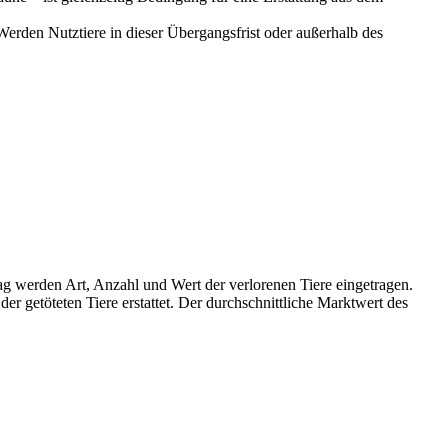
Werden Nutztiere in dieser Übergangsfrist oder außerhalb des
ag werden Art, Anzahl und Wert der verlorenen Tiere eingetragen.
 getöteten Tiere erstattet. Der durchschnittliche Marktwert des