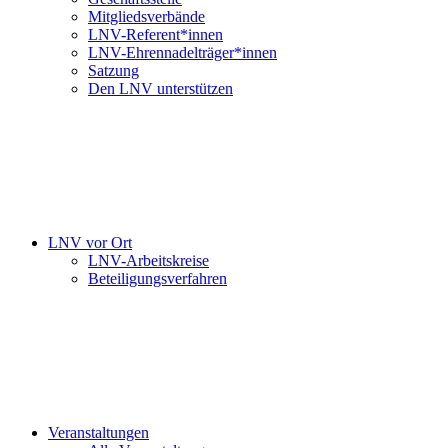
Mitgliedsverbände
LNV-Referent*innen
LNV-Ehrennadelträger*innen
Satzung
Den LNV unterstützen
LNV vor Ort
LNV-Arbeitskreise
Beteiligungsverfahren
Veranstaltungen