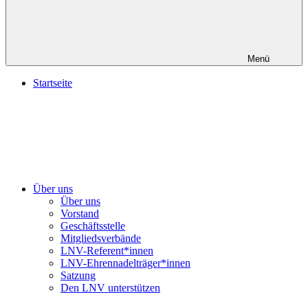
Menü
Startseite
Über uns
Über uns
Vorstand
Geschäftsstelle
Mitgliedsverbände
LNV-Referent*innen
LNV-Ehrennadelträger*innen
Satzung
Den LNV unterstützen