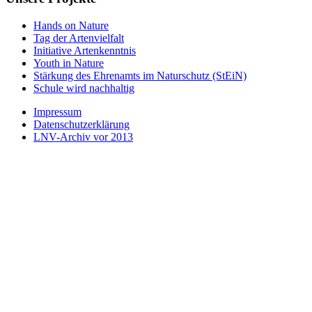
Hands on Nature
Tag der Artenvielfalt
Initiative Artenkenntnis
Youth in Nature
Stärkung des Ehrenamts im Naturschutz (StEiN)
Schule wird nachhaltig
Impressum
Datenschutzerklärung
LNV-Archiv vor 2013