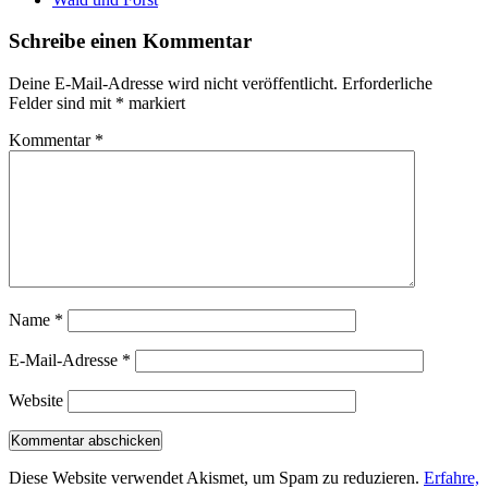
Schreibe einen Kommentar
Deine E-Mail-Adresse wird nicht veröffentlicht.
Erforderliche
Felder sind mit
*
markiert
Kommentar
*
Name
*
E-Mail-Adresse
*
Website
Diese Website verwendet Akismet, um Spam zu reduzieren.
Erfahre,