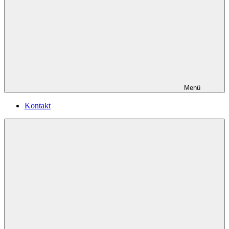
Menü
Kontakt