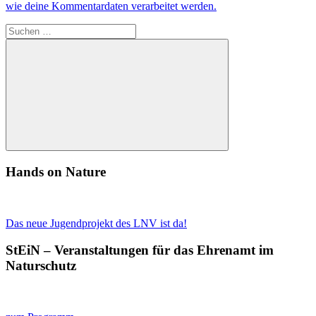
wie deine Kommentardaten verarbeitet werden.
Suchen
nach:
Suchen
Hands on Nature
Das neue Jugendprojekt des LNV ist da!
StEiN – Veranstaltungen für das Ehrenamt im
Naturschutz