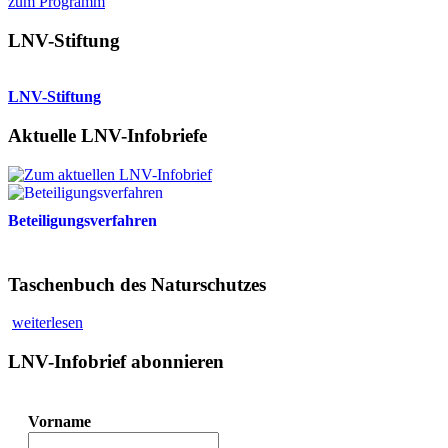
zum Programm
LNV-Stiftung
LNV-Stiftung
Aktuelle LNV-Infobriefe
Beteiligungsverfahren
Taschenbuch des Naturschutzes
weiterlesen
LNV-Infobrief abonnieren
Vorname