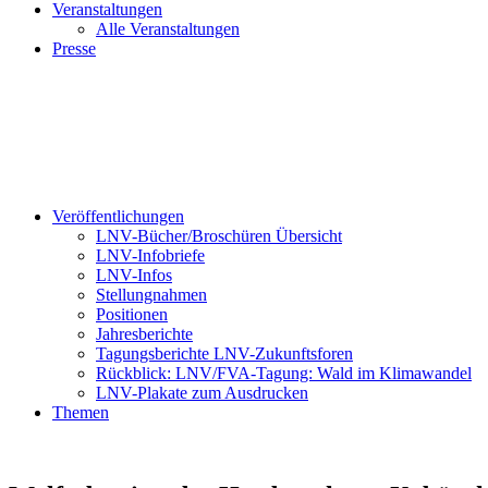
Veranstaltungen
Alle Veranstaltungen
Presse
Veröffentlichungen
LNV-Bücher/Broschüren Übersicht
LNV-Infobriefe
LNV-Infos
Stellungnahmen
Positionen
Jahresberichte
Tagungsberichte LNV-Zukunftsforen
Rückblick: LNV/FVA-Tagung: Wald im Klimawandel
LNV-Plakate zum Ausdrucken
Themen