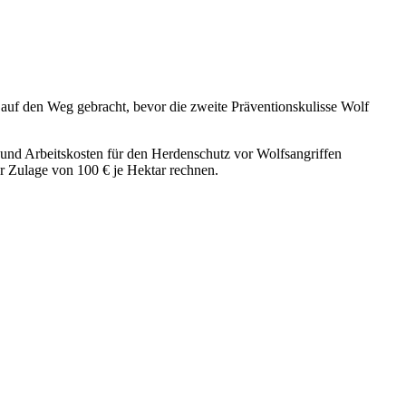
 auf den Weg gebracht, bevor die zweite Präventionskulisse Wolf
 und Arbeitskosten für den Herdenschutz vor Wolfsangriffen
r Zulage von 100 € je Hektar rechnen.