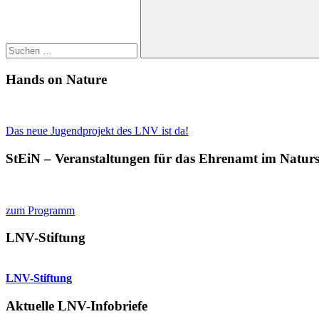
Suchen
Hands on Nature
Das neue Jugendprojekt des LNV ist da!
StEiN – Veranstaltungen für das Ehrenamt im Natur
zum Programm
LNV-Stiftung
LNV-Stiftung
Aktuelle LNV-Infobriefe