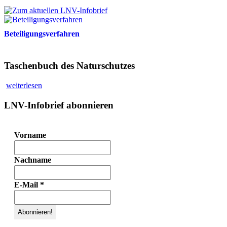
Beteiligungsverfahren
Taschenbuch des Naturschutzes
weiterlesen
LNV-Infobrief abonnieren
Vorname
Nachname
E-Mail
*