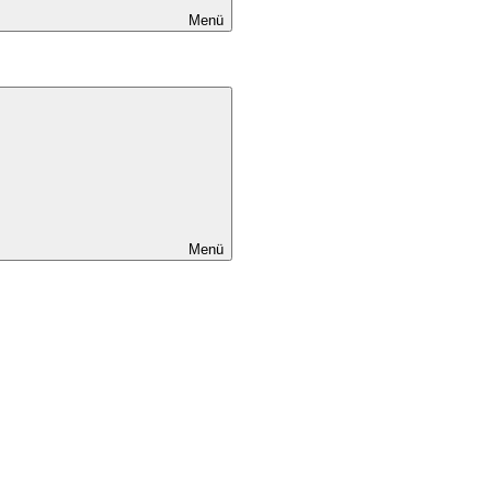
Menü
Menü