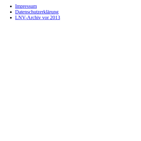
Impressum
Datenschutzerklärung
LNV-Archiv vor 2013