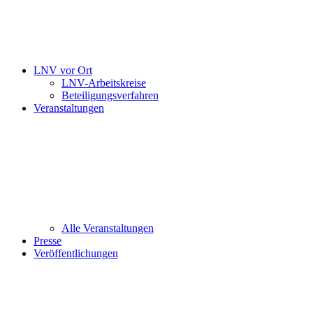
LNV vor Ort
LNV-Arbeitskreise
Beteiligungsverfahren
Veranstaltungen
Alle Veranstaltungen
Presse
Veröffentlichungen