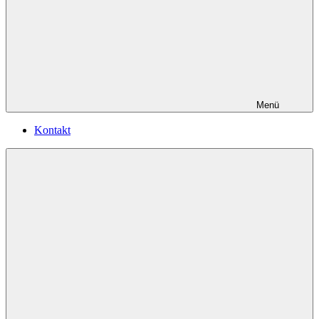
Menü
Kontakt