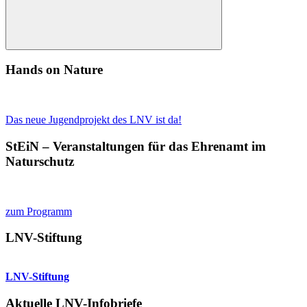
Suchen
Hands on Nature
Das neue Jugendprojekt des LNV ist da!
StEiN – Veranstaltungen für das Ehrenamt im
Naturschutz
zum Programm
LNV-Stiftung
LNV-Stiftung
Aktuelle LNV-Infobriefe