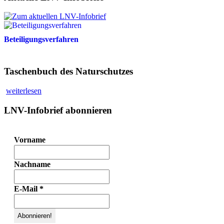
Beteiligungsverfahren
Taschenbuch des Naturschutzes
weiterlesen
LNV-Infobrief abonnieren
Vorname
Nachname
E-Mail
*