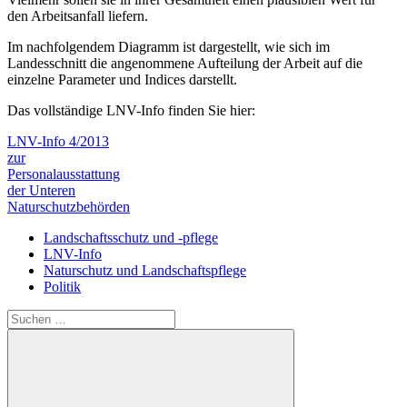
den Arbeitsanfall liefern.
Im nachfolgendem Diagramm ist dargestellt, wie sich im
Landesschnitt die angenommene Aufteilung der Arbeit auf die
einzelne Parameter und Indices darstellt.
Das vollständige LNV-Info finden Sie hier:
LNV-Info 4/2013
zur
Personalausstattung
der Unteren
Naturschutzbehörden
Landschaftsschutz und -pflege
LNV-Info
Naturschutz und Landschaftspflege
Politik
Suchen
nach: