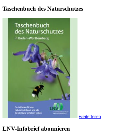
Taschenbuch des Naturschutzes
weiterlesen
LNV-Infobrief abonnieren