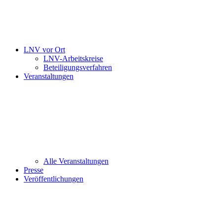
LNV vor Ort
LNV-Arbeitskreise
Beteiligungsverfahren
Veranstaltungen
Alle Veranstaltungen
Presse
Veröffentlichungen