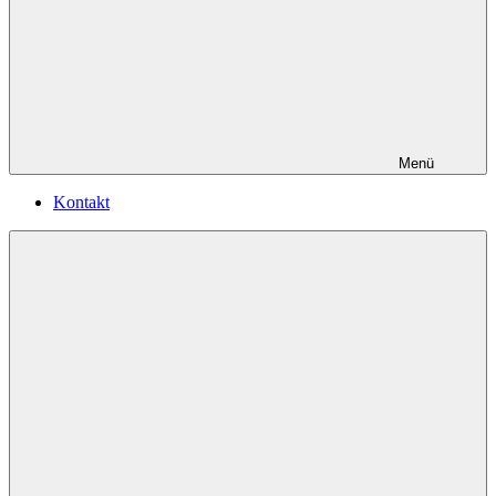
Menü
Kontakt