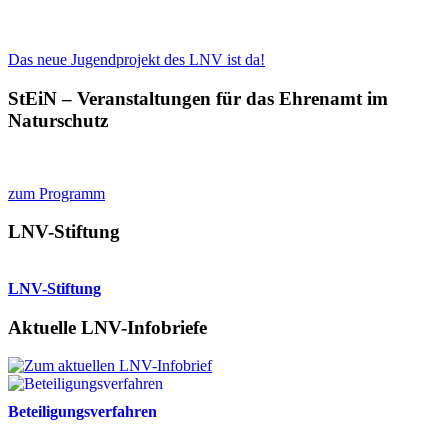
Das neue Jugendprojekt des LNV ist da!
StEiN – Veranstaltungen für das Ehrenamt im
Naturschutz
zum Programm
LNV-Stiftung
LNV-Stiftung
Aktuelle LNV-Infobriefe
Beteiligungsverfahren