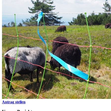
Antrag stellen