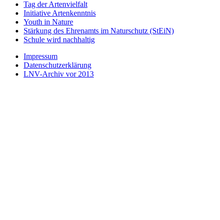
Tag der Artenvielfalt
Initiative Artenkenntnis
Youth in Nature
Stärkung des Ehrenamts im Naturschutz (StEiN)
Schule wird nachhaltig
Impressum
Datenschutzerklärung
LNV-Archiv vor 2013