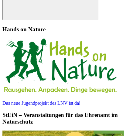
Suchen
Hands on Nature
Das neue Jugendprojekt des LNV ist da!
StEiN – Veranstaltungen für das Ehrenamt im
Naturschutz