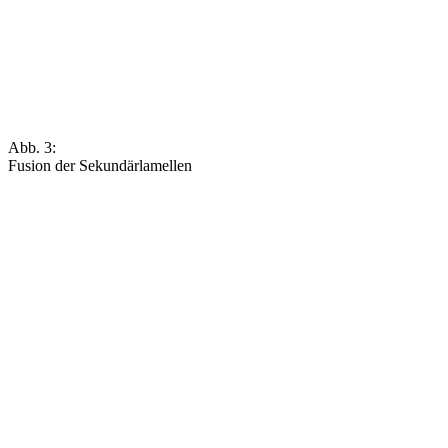
Abb. 3:
Fusion der Sekundärlamellen