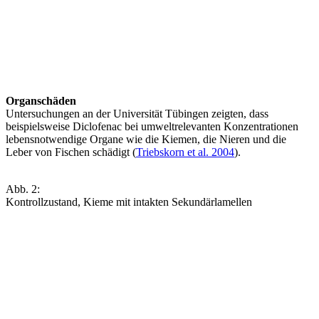
Organschäden
Untersuchungen an der Universität Tübingen zeigten, dass
beispielsweise Diclofenac bei umweltrelevanten Konzentrationen
lebensnotwendige Organe wie die Kiemen, die Nieren und die
Leber von Fischen schädigt (
Triebskorn et al. 2004
).
Abb. 2:
Kontrollzustand, Kieme mit intakten Sekundärlamellen