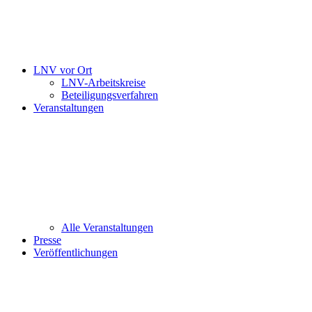
LNV vor Ort
LNV-Arbeitskreise
Beteiligungsverfahren
Veranstaltungen
Alle Veranstaltungen
Presse
Veröffentlichungen