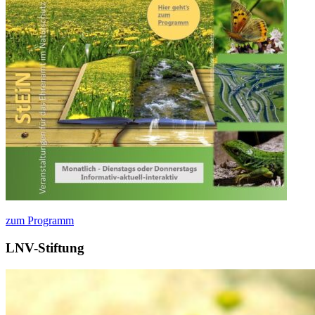
zum Programm
LNV-Stiftung