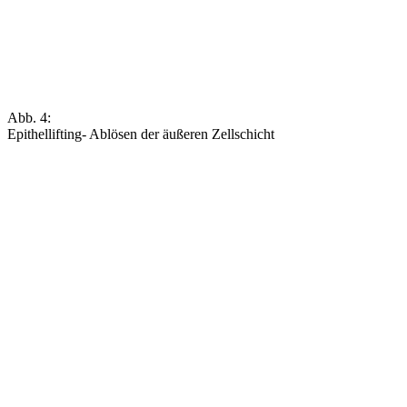
Abb. 4:
Epithellifting- Ablösen der äußeren Zellschicht