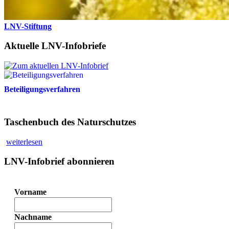
LNV-Stiftung
Aktuelle LNV-Infobriefe
Beteiligungsverfahren
Taschenbuch des Naturschutzes
weiterlesen
LNV-Infobrief abonnieren
Vorname
Nachname