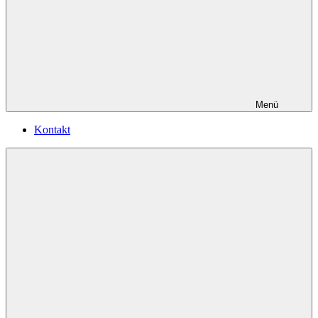
Menü
Kontakt