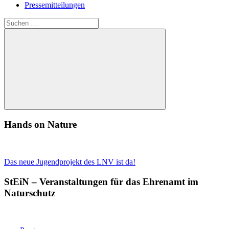
Pressemitteilungen
Suchen
nach:
Suchen
Hands on Nature
Das neue Jugendprojekt des LNV ist da!
StEiN – Veranstaltungen für das Ehrenamt im
Naturschutz