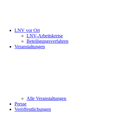
LNV vor Ort
LNV-Arbeitskreise
Beteiligungsverfahren
Veranstaltungen
Alle Veranstaltungen
Presse
Veröffentlichungen