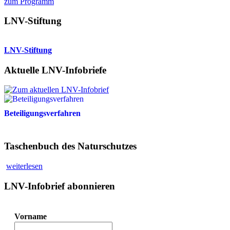
zum Programm
LNV-Stiftung
LNV-Stiftung
Aktuelle LNV-Infobriefe
Beteiligungsverfahren
Taschenbuch des Naturschutzes
weiterlesen
LNV-Infobrief abonnieren
Vorname