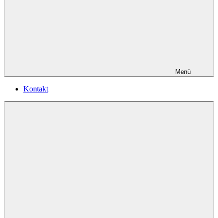
Menü
Kontakt