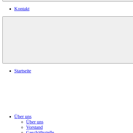
Kontakt
Startseite
Über uns
Über uns
Vorstand
Geschäftsstelle