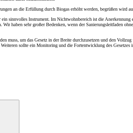
rungen an die Erfüllung durch Biogas erhöht werden, begrüßen wird au
r ein sinnvolles Instrument. Im Nichtwohnbereich ist die Anerkennung
Wir haben sehr großer Bedenken, wenn der Sanierungsleitfaden ohne j
den muss, um das Gesetz in der Breite durchzusetzen und den Vollzug
Weiteren sollte ein Monitoring und die Fortentwicklung des Gesetzes 