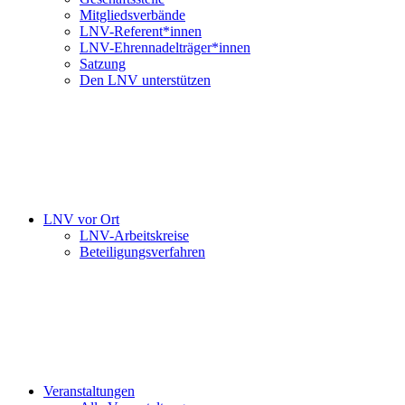
Mitgliedsverbände
LNV-Referent*innen
LNV-Ehrennadelträger*innen
Satzung
Den LNV unterstützen
LNV vor Ort
LNV-Arbeitskreise
Beteiligungsverfahren
Veranstaltungen