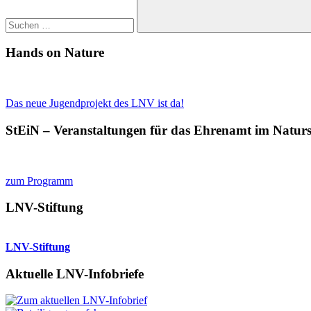
Suchen
Hands on Nature
Das neue Jugendprojekt des LNV ist da!
StEiN – Veranstaltungen für das Ehrenamt im Natur
zum Programm
LNV-Stiftung
LNV-Stiftung
Aktuelle LNV-Infobriefe