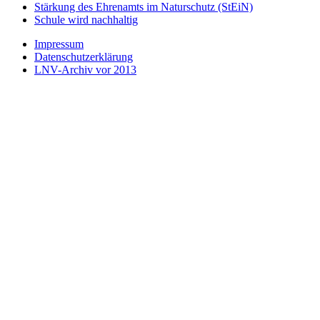
Stärkung des Ehrenamts im Naturschutz (StEiN)
Schule wird nachhaltig
Impressum
Datenschutzerklärung
LNV-Archiv vor 2013