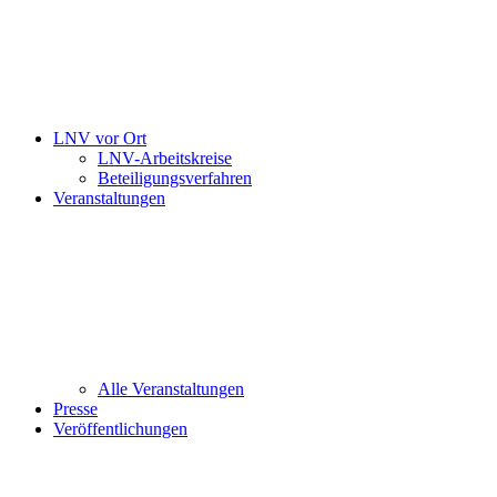
LNV vor Ort
LNV-Arbeitskreise
Beteiligungsverfahren
Veranstaltungen
Alle Veranstaltungen
Presse
Veröffentlichungen