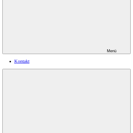
Menü
Kontakt