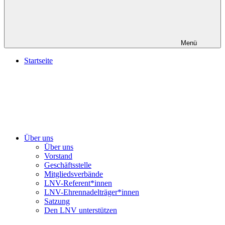
Menü
Startseite
Über uns
Über uns
Vorstand
Geschäftsstelle
Mitgliedsverbände
LNV-Referent*innen
LNV-Ehrennadelträger*innen
Satzung
Den LNV unterstützen