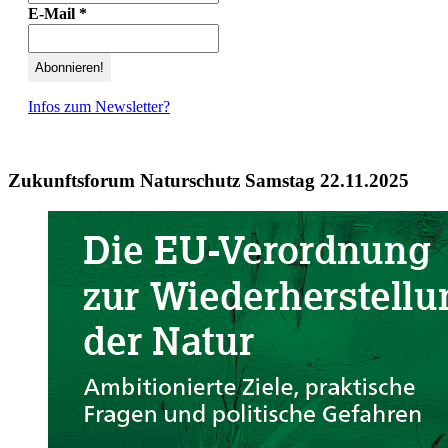
E-Mail
*
Infos zum Newsletter?
Zukunftsforum Naturschutz Samstag 22.11.2025