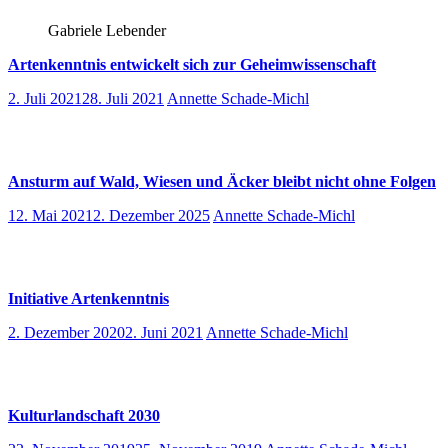
Gabriele Lebender
Artenkenntnis entwickelt sich zur Geheimwissenschaft
2. Juli 2021
28. Juli 2021
Annette Schade-Michl
Ansturm auf Wald, Wiesen und Äcker bleibt nicht ohne Folgen
12. Mai 2021
2. Dezember 2025
Annette Schade-Michl
Initiative Artenkenntnis
2. Dezember 2020
2. Juni 2021
Annette Schade-Michl
Kulturlandschaft 2030