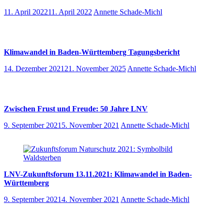
11. April 2022
11. April 2022
Annette Schade-Michl
Klimawandel in Baden-Württemberg Tagungsbericht
14. Dezember 2021
21. November 2025
Annette Schade-Michl
Zwischen Frust und Freude: 50 Jahre LNV
9. September 2021
5. November 2021
Annette Schade-Michl
LNV-Zukunftsforum 13.11.2021: Klimawandel in Baden-
Württemberg
9. September 2021
4. November 2021
Annette Schade-Michl