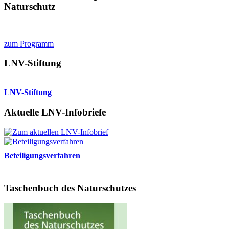
Naturschutz
zum Programm
LNV-Stiftung
LNV-Stiftung
Aktuelle LNV-Infobriefe
Beteiligungsverfahren
Taschenbuch des Naturschutzes