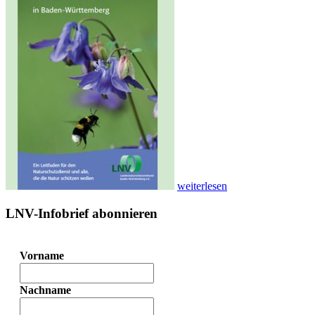
weiterlesen
LNV-Infobrief abonnieren
Vorname
Nachname