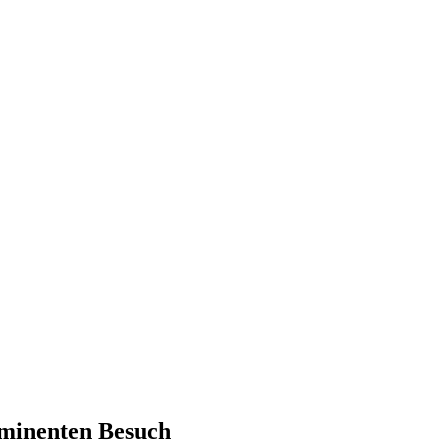
ominenten Besuch