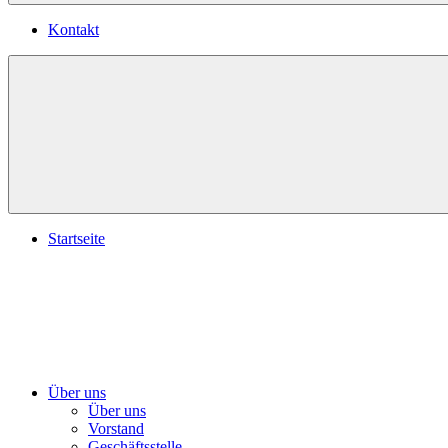
Kontakt
Startseite
Über uns
Über uns
Vorstand
Geschäftsstelle