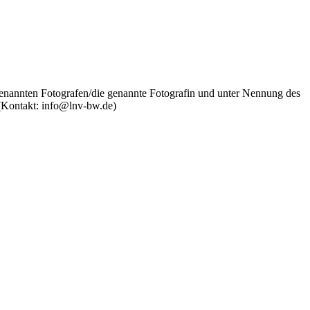
genannten Fotografen/die genannte Fotografin und unter Nennung des
 (Kontakt: info@lnv-bw.de)