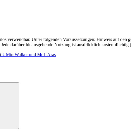
stenlos verwendbar. Unter folgenden Voraussetzungen: Hinweis auf den 
Jede darüber hinausgehende Nutzung ist ausdrücklich kostenpflichtig
mit UMin Walker und MdL Aras