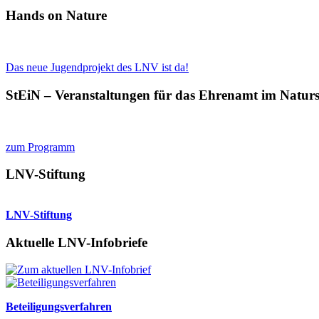
Hands on Nature
Das neue Jugendprojekt des LNV ist da!
StEiN – Veranstaltungen für das Ehrenamt im Natur
zum Programm
LNV-Stiftung
LNV-Stiftung
Aktuelle LNV-Infobriefe
Beteiligungsverfahren