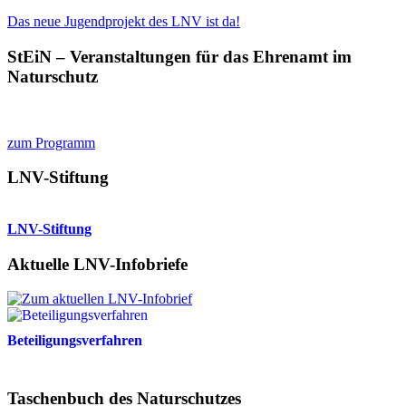
Das neue Jugendprojekt des LNV ist da!
StEiN – Veranstaltungen für das Ehrenamt im
Naturschutz
zum Programm
LNV-Stiftung
LNV-Stiftung
Aktuelle LNV-Infobriefe
Beteiligungsverfahren
Taschenbuch des Naturschutzes