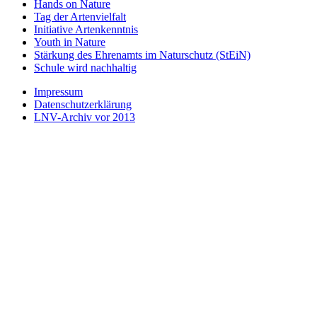
Hands on Nature
Tag der Artenvielfalt
Initiative Artenkenntnis
Youth in Nature
Stärkung des Ehrenamts im Naturschutz (StEiN)
Schule wird nachhaltig
Impressum
Datenschutzerklärung
LNV-Archiv vor 2013