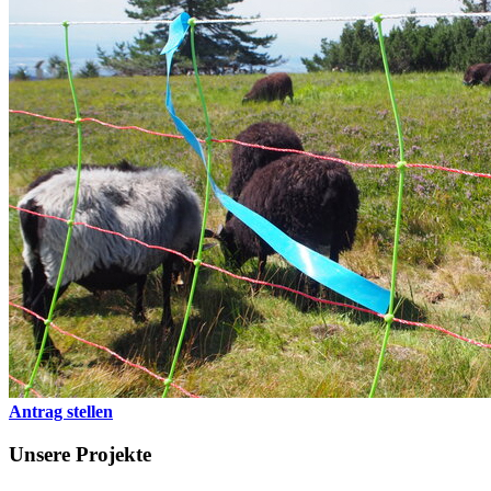
Antrag stellen
Unsere Projekte