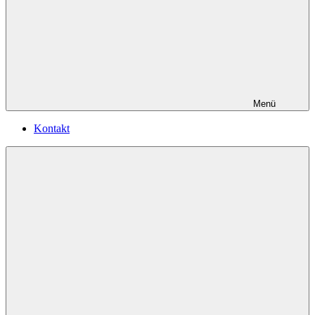
Menü
Kontakt