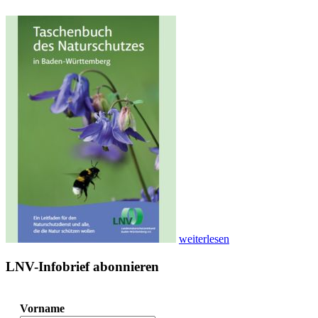
weiterlesen
LNV-Infobrief abonnieren
Vorname