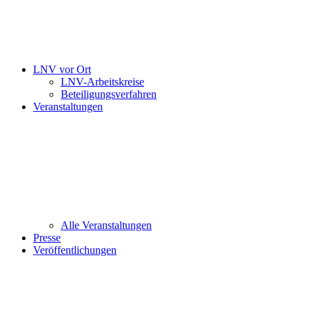
LNV vor Ort
LNV-Arbeitskreise
Beteiligungsverfahren
Veranstaltungen
Alle Veranstaltungen
Presse
Veröffentlichungen