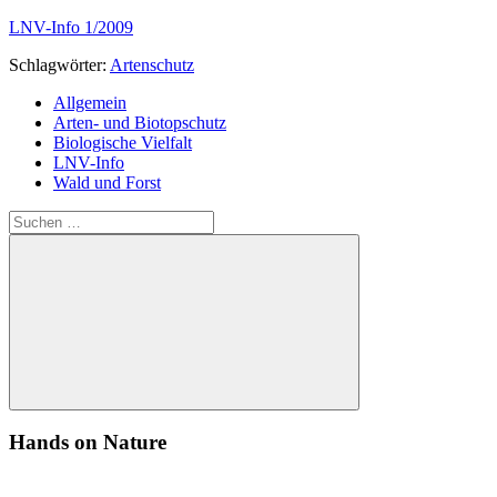
LNV-Info 1/2009
Schlagwörter:
Artenschutz
Allgemein
Arten- und Biotopschutz
Biologische Vielfalt
LNV-Info
Wald und Forst
Suchen
nach:
Suchen
Hands on Nature