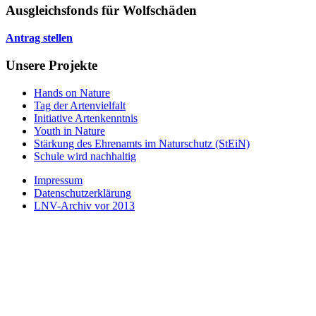
Ausgleichsfonds für Wolfschäden
Antrag stellen
Unsere Projekte
Hands on Nature
Tag der Artenvielfalt
Initiative Artenkenntnis
Youth in Nature
Stärkung des Ehrenamts im Naturschutz (StEiN)
Schule wird nachhaltig
Impressum
Datenschutzerklärung
LNV-Archiv vor 2013