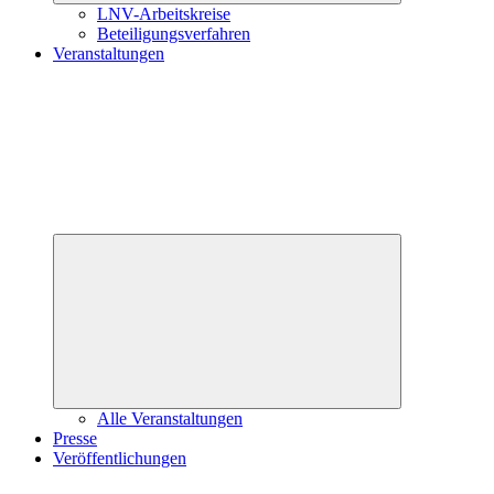
LNV-Arbeitskreise
Beteiligungsverfahren
Veranstaltungen
Untermenü
öffnen
Alle Veranstaltungen
Presse
Veröffentlichungen