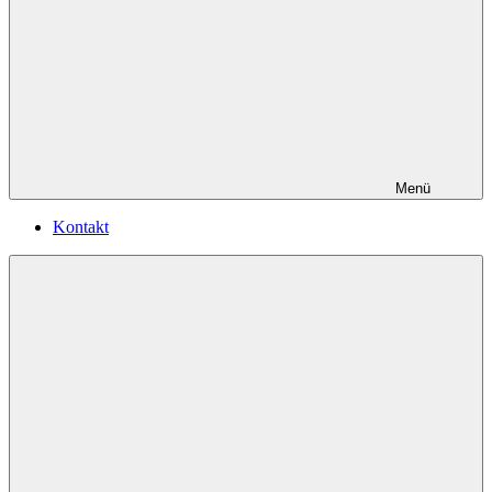
Menü
Kontakt