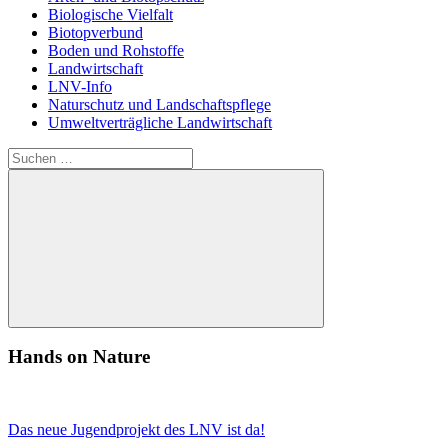
Biologische Vielfalt
Biotopverbund
Boden und Rohstoffe
Landwirtschaft
LNV-Info
Naturschutz und Landschaftspflege
Umweltverträgliche Landwirtschaft
Suchen
nach:
Suchen
Hands on Nature
Das neue Jugendprojekt des LNV ist da!