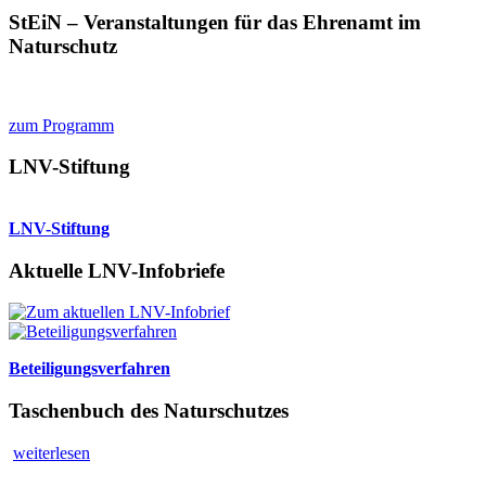
StEiN – Veranstaltungen für das Ehrenamt im
Naturschutz
zum Programm
LNV-Stiftung
LNV-Stiftung
Aktuelle LNV-Infobriefe
Beteiligungsverfahren
Taschenbuch des Naturschutzes
weiterlesen