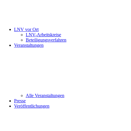
LNV vor Ort
LNV-Arbeitskreise
Beteiligungsverfahren
Veranstaltungen
Alle Veranstaltungen
Presse
Veröffentlichungen