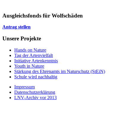
Ausgleichsfonds für Wolfschäden
Antrag stellen
Unsere Projekte
Hands on Nature
Tag der Artenvielfalt
Initiative Artenkenntnis
Youth in Nature
Stärkung des Ehrenamts im Naturschutz (StEiN)
Schule wird nachhaltig
Impressum
Datenschutzerklärung
LNV-Archiv vor 2013