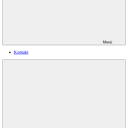
Menü
Kontakt