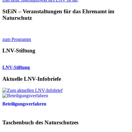
StEiN – Veranstaltungen für das Ehrenamt im
Naturschutz
zum Programm
LNV-Stiftung
LNV-Stiftung
Aktuelle LNV-Infobriefe
Beteiligungsverfahren
Taschenbuch des Naturschutzes