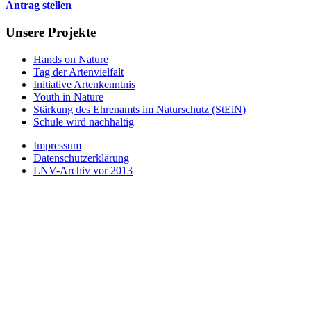
Antrag stellen
Unsere Projekte
Hands on Nature
Tag der Artenvielfalt
Initiative Artenkenntnis
Youth in Nature
Stärkung des Ehrenamts im Naturschutz (StEiN)
Schule wird nachhaltig
Impressum
Datenschutzerklärung
LNV-Archiv vor 2013