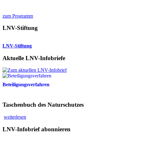
zum Programm
LNV-Stiftung
LNV-Stiftung
Aktuelle LNV-Infobriefe
Beteiligungsverfahren
Taschenbuch des Naturschutzes
weiterlesen
LNV-Infobrief abonnieren