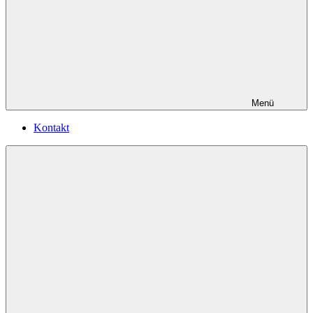
Menü
Kontakt