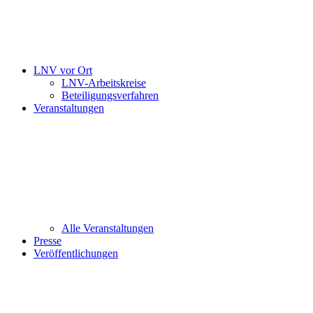
LNV vor Ort
LNV-Arbeitskreise
Beteiligungsverfahren
Veranstaltungen
Alle Veranstaltungen
Presse
Veröffentlichungen