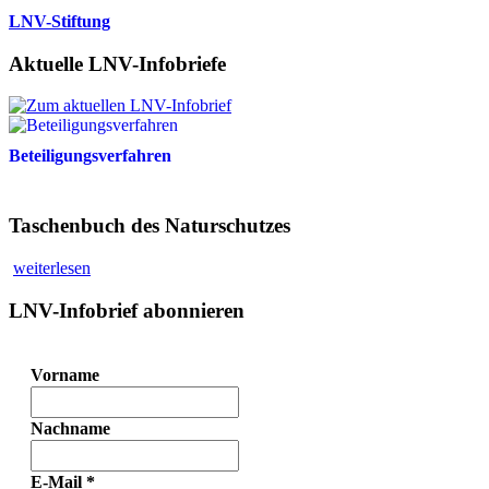
LNV-Stiftung
Aktuelle LNV-Infobriefe
Beteiligungsverfahren
Taschenbuch des Naturschutzes
weiterlesen
LNV-Infobrief abonnieren
Vorname
Nachname
E-Mail
*