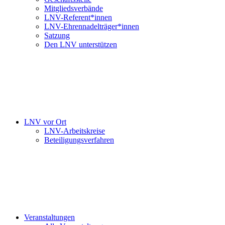
Mitgliedsverbände
LNV-Referent*innen
LNV-Ehrennadelträger*innen
Satzung
Den LNV unterstützen
LNV vor Ort
LNV-Arbeitskreise
Beteiligungsverfahren
Veranstaltungen