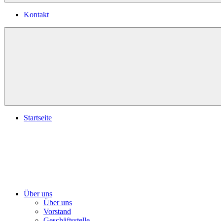
Kontakt
Startseite
Über uns
Über uns
Vorstand
Geschäftsstelle