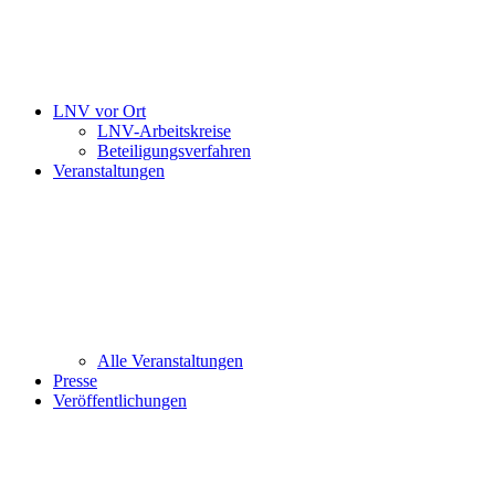
LNV vor Ort
LNV-Arbeitskreise
Beteiligungsverfahren
Veranstaltungen
Alle Veranstaltungen
Presse
Veröffentlichungen