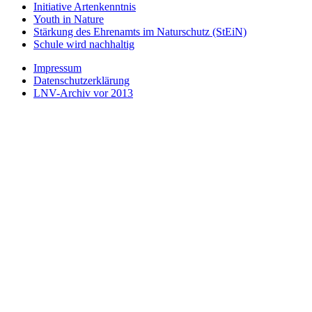
Initiative Artenkenntnis
Youth in Nature
Stärkung des Ehrenamts im Naturschutz (StEiN)
Schule wird nachhaltig
Impressum
Datenschutzerklärung
LNV-Archiv vor 2013