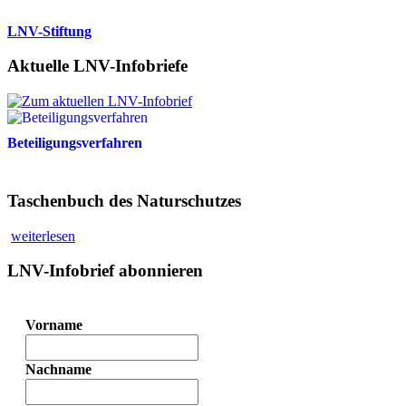
LNV-Stiftung
Aktuelle LNV-Infobriefe
Beteiligungsverfahren
Taschenbuch des Naturschutzes
weiterlesen
LNV-Infobrief abonnieren
Vorname
Nachname