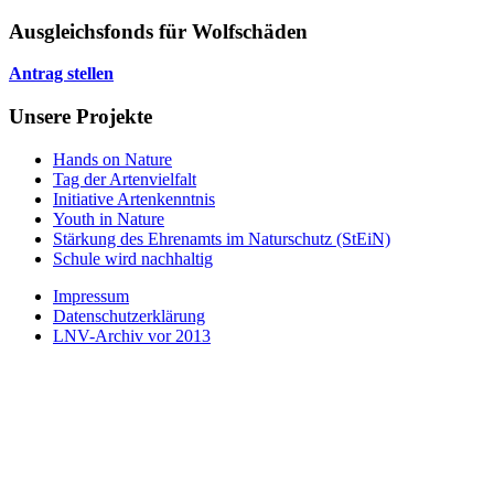
Ausgleichsfonds für Wolfschäden
Antrag stellen
Unsere Projekte
Hands on Nature
Tag der Artenvielfalt
Initiative Artenkenntnis
Youth in Nature
Stärkung des Ehrenamts im Naturschutz (StEiN)
Schule wird nachhaltig
Impressum
Datenschutzerklärung
LNV-Archiv vor 2013