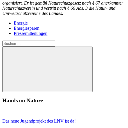
organisiert. Er ist gemäß Naturschutzgesetz nach § 67 anerkannter
Naturschutzverein und vertritt nach § 66 Abs. 3 die Natur- und
Umweltschutzvereine des Landes.
Energie
Energiesparen
Pressemitteilungen
Suchen
nach:
Suchen
Hands on Nature
Das neue Jugendprojekt des LNV ist da!