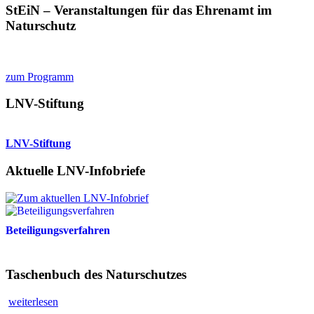
StEiN – Veranstaltungen für das Ehrenamt im
Naturschutz
zum Programm
LNV-Stiftung
LNV-Stiftung
Aktuelle LNV-Infobriefe
Beteiligungsverfahren
Taschenbuch des Naturschutzes
weiterlesen