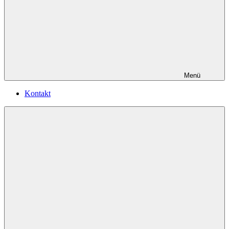
Menü
Kontakt