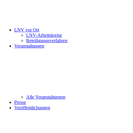
LNV vor Ort
LNV-Arbeitskreise
Beteiligungsverfahren
Veranstaltungen
Alle Veranstaltungen
Presse
Veröffentlichungen