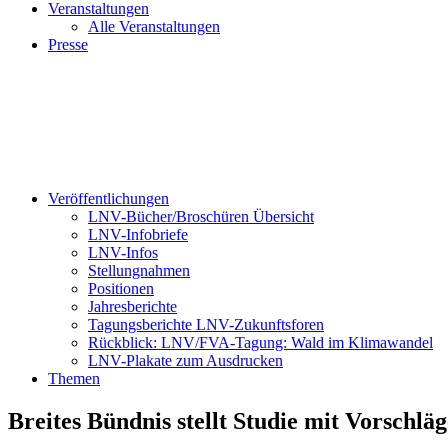
Veranstaltungen
Alle Veranstaltungen
Presse
Veröffentlichungen
LNV-Bücher/Broschüren Übersicht
LNV-Infobriefe
LNV-Infos
Stellungnahmen
Positionen
Jahresberichte
Tagungsberichte LNV-Zukunftsforen
Rückblick: LNV/FVA-Tagung: Wald im Klimawandel
LNV-Plakate zum Ausdrucken
Themen
Breites Bündnis stellt Studie mit Vorschlä