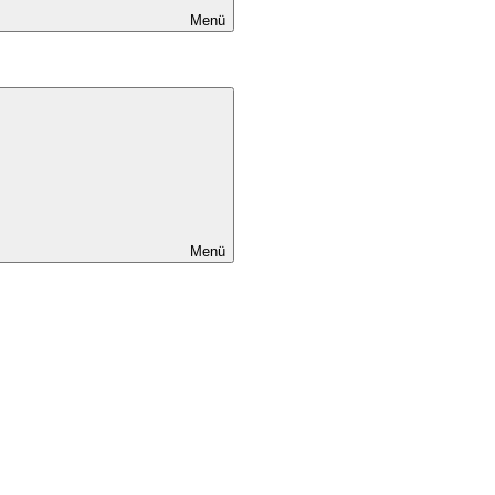
Menü
Menü