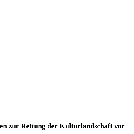
gen zur Rettung der Kulturlandschaft vor