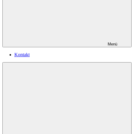
Menü
Kontakt