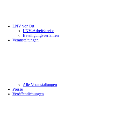
LNV vor Ort
LNV-Arbeitskreise
Beteiligungsverfahren
Veranstaltungen
Alle Veranstaltungen
Presse
Veröffentlichungen