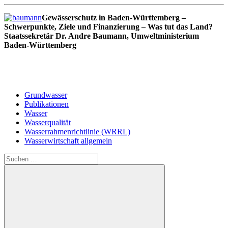
Gewässerschutz in Baden-Württemberg –
Schwerpunkte, Ziele und Finanzierung – Was tut das Land?
Staatssekretär Dr. Andre Baumann, Umweltministerium
Baden-Württemberg
Grundwasser
Publikationen
Wasser
Wasserqualität
Wasserrahmenrichtlinie (WRRL)
Wasserwirtschaft allgemein
Suchen
nach: