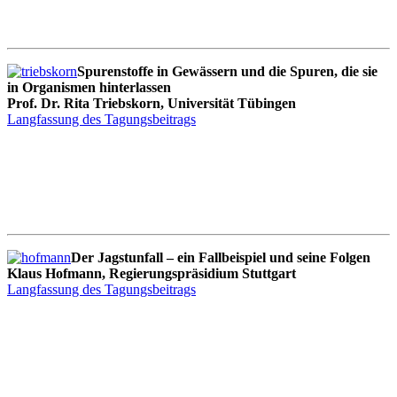
Spurenstoffe in Gewässern und die Spuren, die sie
in Organismen hinterlassen
Prof. Dr. Rita Triebskorn, Universität Tübingen
Langfassung des Tagungsbeitrags
Der Jagstunfall – ein Fallbeispiel und seine Folgen
Klaus Hofmann, Regierungspräsidium Stuttgart
Langfassung des Tagungsbeitrags