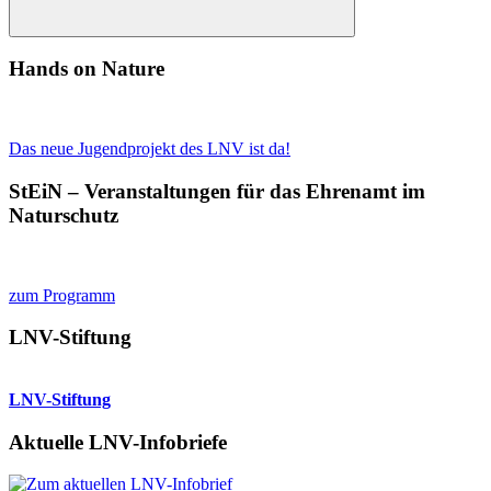
Suchen
Hands on Nature
Das neue Jugendprojekt des LNV ist da!
StEiN – Veranstaltungen für das Ehrenamt im
Naturschutz
zum Programm
LNV-Stiftung
LNV-Stiftung
Aktuelle LNV-Infobriefe