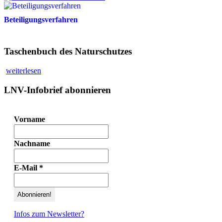
Beteiligungsverfahren
Taschenbuch des Naturschutzes
weiterlesen
LNV-Infobrief abonnieren
Vorname
Nachname
E-Mail
*
Infos zum Newsletter?