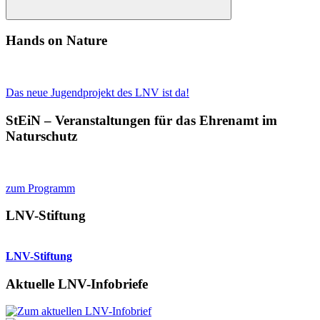
Suchen
Hands on Nature
Das neue Jugendprojekt des LNV ist da!
StEiN – Veranstaltungen für das Ehrenamt im
Naturschutz
zum Programm
LNV-Stiftung
LNV-Stiftung
Aktuelle LNV-Infobriefe