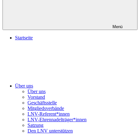
Menü
Startseite
Über uns
Über uns
Vorstand
Geschäftsstelle
Mitgliedsverbände
LNV-Referent*innen
LNV-Ehrennadelträger*innen
Satzung
Den LNV unterstützen