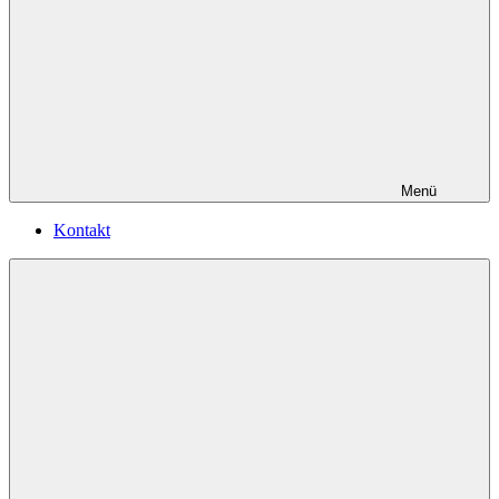
Menü
Kontakt