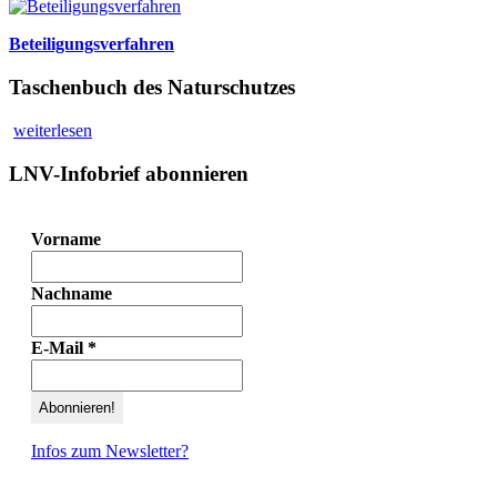
Beteiligungsverfahren
Taschenbuch des Naturschutzes
weiterlesen
LNV-Infobrief abonnieren
Vorname
Nachname
E-Mail
*
Infos zum Newsletter?