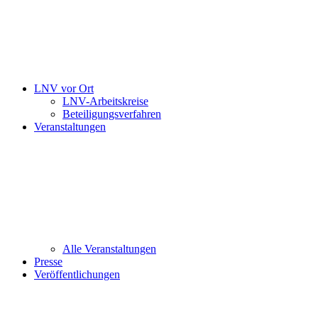
LNV vor Ort
LNV-Arbeitskreise
Beteiligungsverfahren
Veranstaltungen
Alle Veranstaltungen
Presse
Veröffentlichungen