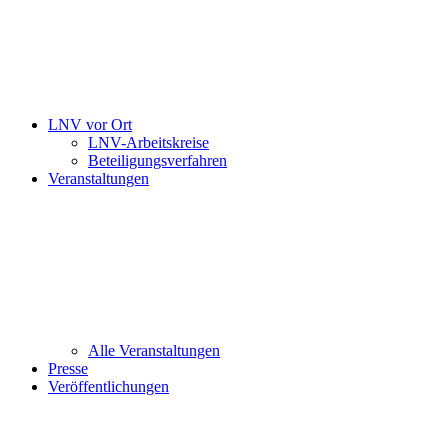
LNV vor Ort
LNV-Arbeitskreise
Beteiligungsverfahren
Veranstaltungen
Alle Veranstaltungen
Presse
Veröffentlichungen