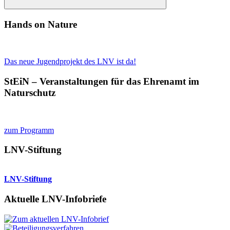
Suchen
Hands on Nature
Das neue Jugendprojekt des LNV ist da!
StEiN – Veranstaltungen für das Ehrenamt im
Naturschutz
zum Programm
LNV-Stiftung
LNV-Stiftung
Aktuelle LNV-Infobriefe