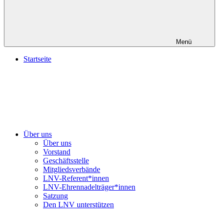
Menü
Startseite
Über uns
Über uns
Vorstand
Geschäftsstelle
Mitgliedsverbände
LNV-Referent*innen
LNV-Ehrennadelträger*innen
Satzung
Den LNV unterstützen