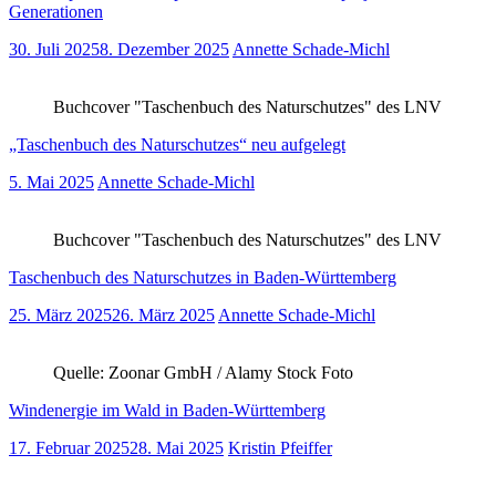
Generationen
30. Juli 2025
8. Dezember 2025
Annette Schade-Michl
Buchcover "Taschenbuch des Naturschutzes" des LNV
„Taschenbuch des Naturschutzes“ neu aufgelegt
5. Mai 2025
Annette Schade-Michl
Buchcover "Taschenbuch des Naturschutzes" des LNV
Taschenbuch des Naturschutzes in Baden-Württemberg
25. März 2025
26. März 2025
Annette Schade-Michl
Quelle: Zoonar GmbH / Alamy Stock Foto
Windenergie im Wald in Baden-Württemberg
17. Februar 2025
28. Mai 2025
Kristin Pfeiffer