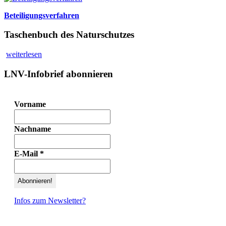
Beteiligungsverfahren
Taschenbuch des Naturschutzes
weiterlesen
LNV-Infobrief abonnieren
Vorname
Nachname
E-Mail
*
Infos zum Newsletter?