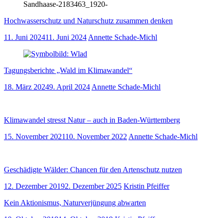
Sandhaase-2183463_1920-
Hochwasserschutz und Naturschutz zusammen denken
11. Juni 2024
11. Juni 2024
Annette Schade-Michl
Tagungsberichte „Wald im Klimawandel“
18. März 2024
9. April 2024
Annette Schade-Michl
Klimawandel stresst Natur – auch in Baden-Württemberg
15. November 2021
10. November 2022
Annette Schade-Michl
Geschädigte Wälder: Chancen für den Artenschutz nutzen
12. Dezember 2019
2. Dezember 2025
Kristin Pfeiffer
Kein Aktionismus, Naturverjüngung abwarten