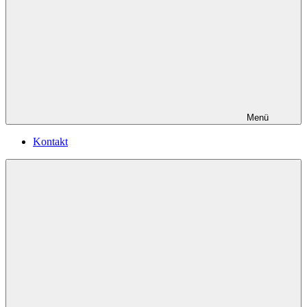
Menü
Kontakt