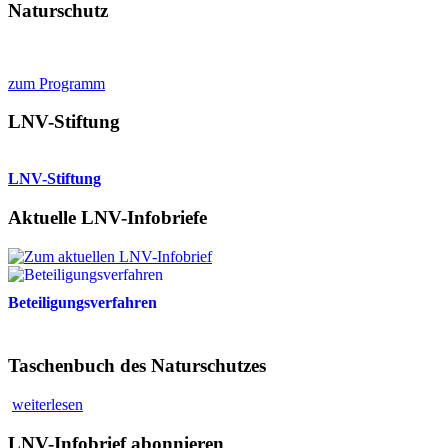
Naturschutz
zum Programm
LNV-Stiftung
LNV-Stiftung
Aktuelle LNV-Infobriefe
Beteiligungsverfahren
Taschenbuch des Naturschutzes
weiterlesen
LNV-Infobrief abonnieren