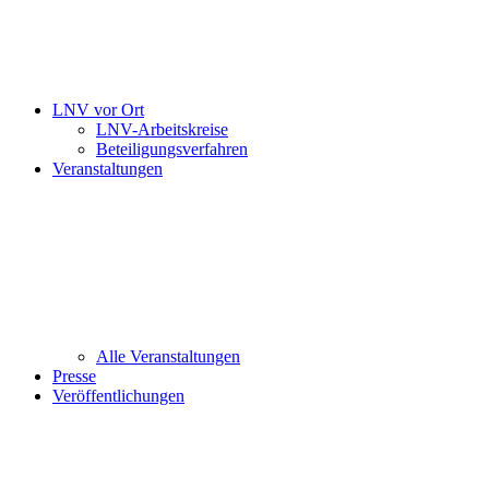
LNV vor Ort
LNV-Arbeitskreise
Beteiligungsverfahren
Veranstaltungen
Alle Veranstaltungen
Presse
Veröffentlichungen