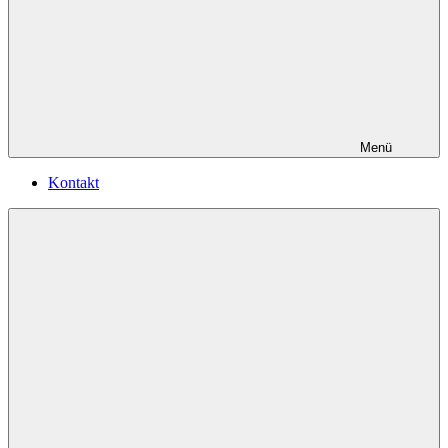
Menü
Kontakt