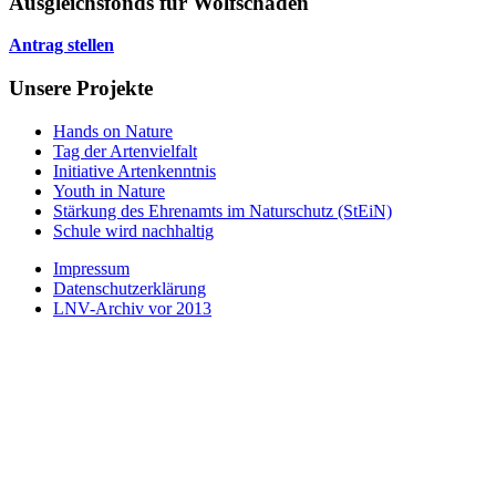
Ausgleichsfonds für Wolfschäden
Antrag stellen
Unsere Projekte
Hands on Nature
Tag der Artenvielfalt
Initiative Artenkenntnis
Youth in Nature
Stärkung des Ehrenamts im Naturschutz (StEiN)
Schule wird nachhaltig
Impressum
Datenschutzerklärung
LNV-Archiv vor 2013