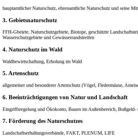
hauptamtlicher Naturschutz, ehrenamtliche Naturschutz und seine Mi
3. Gebietsnaturschutz
FFH-Gbeiete, Naturschutzgebiete, Biotope, geschützte Landschaftstei
Wasserschutzgebiete und Gewässerrandstreifen
4. Naturschutz im Wald
Waldbewirtschaftung, Erholung im Wald
5. Artenschutz
allgemeiner und besonderer Artenschutz (Vögel, Fledermäuse, Ameis
6. Beeinträchtigungen von Natur und Landschaft
Eingriffsregelung und Ökokonto, Bauen im Außenbereich, Bußgeld- u
7. Förderung des Naturschutzes
Landschaftserhaltungsverbände, FAKT, PLENUM, LIFE