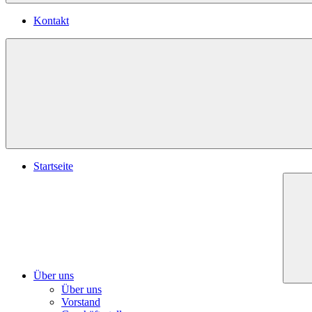
Kontakt
Startseite
Über uns
Über uns
Vorstand