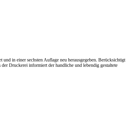
und in einer sechsten Auflage neu herausgegeben. Berücksichtigt
der Druckerei informiert der handliche und lebendig gestaltete