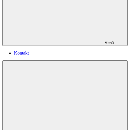
Menü
Kontakt