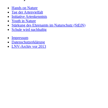
Hands on Nature
Tag der Artenvielfalt
Initiative Artenkenntnis
Youth in Nature
Stärkung des Ehrenamts im Naturschutz (StEiN)
Schule wird nachhaltig
Impressum
Datenschutzerklärung
LNV-Archiv vor 2013