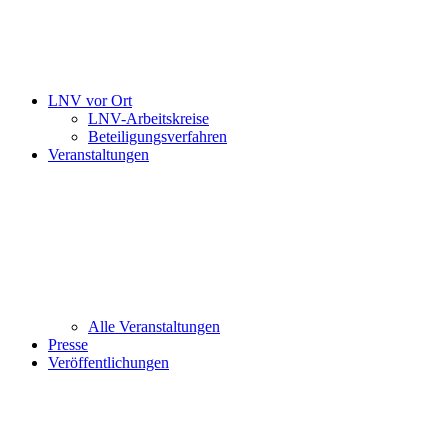
LNV vor Ort
LNV-Arbeitskreise
Beteiligungsverfahren
Veranstaltungen
Alle Veranstaltungen
Presse
Veröffentlichungen