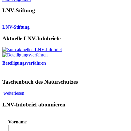
LNV-Stiftung
LNV-Stiftung
Aktuelle LNV-Infobriefe
Beteiligungsverfahren
Taschenbuch des Naturschutzes
weiterlesen
LNV-Infobrief abonnieren
Vorname