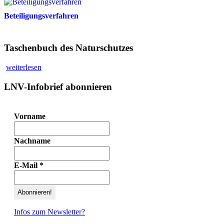
Beteiligungsverfahren
Taschenbuch des Naturschutzes
weiterlesen
LNV-Infobrief abonnieren
Vorname
Nachname
E-Mail
*
Infos zum Newsletter?