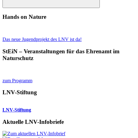
Suchen
Hands on Nature
Das neue Jugendprojekt des LNV ist da!
StEiN – Veranstaltungen für das Ehrenamt im
Naturschutz
zum Programm
LNV-Stiftung
LNV-Stiftung
Aktuelle LNV-Infobriefe