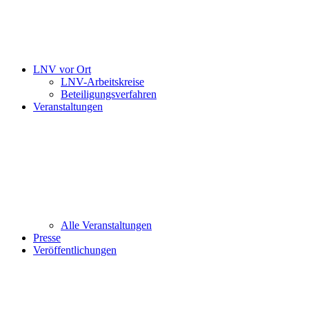
LNV vor Ort
LNV-Arbeitskreise
Beteiligungsverfahren
Veranstaltungen
Alle Veranstaltungen
Presse
Veröffentlichungen