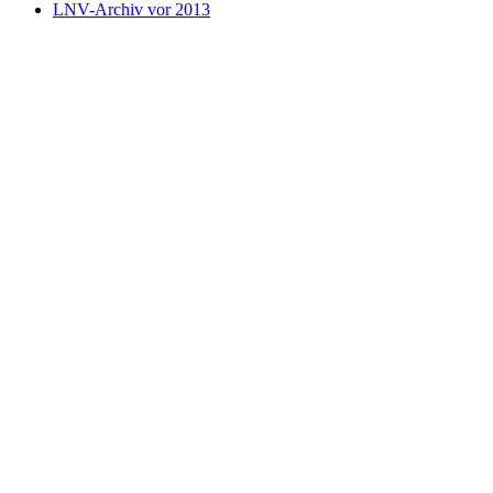
LNV-Archiv vor 2013