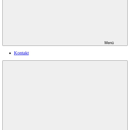
Menü
Kontakt