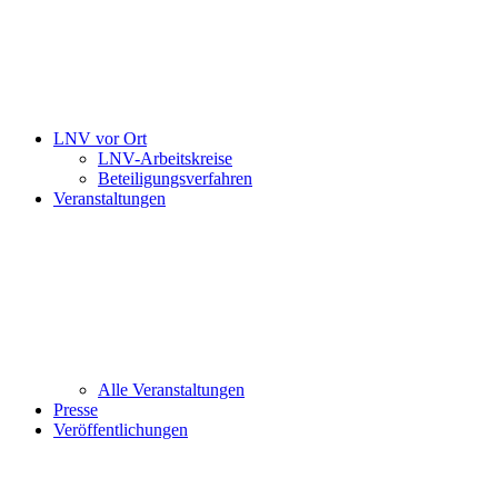
LNV vor Ort
LNV-Arbeitskreise
Beteiligungsverfahren
Veranstaltungen
Alle Veranstaltungen
Presse
Veröffentlichungen