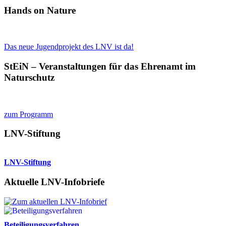
Hands on Nature
Das neue Jugendprojekt des LNV ist da!
StEiN – Veranstaltungen für das Ehrenamt im
Naturschutz
zum Programm
LNV-Stiftung
LNV-Stiftung
Aktuelle LNV-Infobriefe
Beteiligungsverfahren