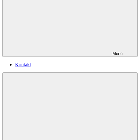
Menü
Kontakt