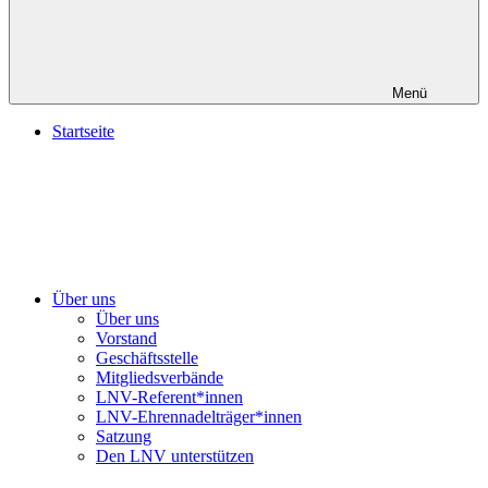
Menü
Startseite
Über uns
Über uns
Vorstand
Geschäftsstelle
Mitgliedsverbände
LNV-Referent*innen
LNV-Ehrennadelträger*innen
Satzung
Den LNV unterstützen