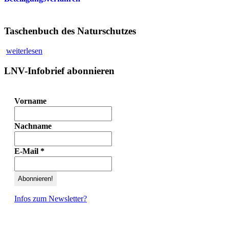
Taschenbuch des Naturschutzes
weiterlesen
LNV-Infobrief abonnieren
Vorname
Nachname
E-Mail
*
Infos zum Newsletter?