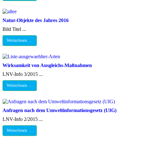
Natur-Objekte des Jahres 2016
Bild Titel ...
Weiterlesen …
Wirksamkeit von Ausgleichs-Maßnahmen
LNV-Info 3/2015 ...
Weiterlesen …
Anfragen nach dem Umweltinformationsgesetz (UIG)
LNV-Info 2/2015 ...
Weiterlesen …