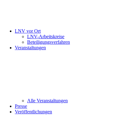
LNV vor Ort
LNV-Arbeitskreise
Beteiligungsverfahren
Veranstaltungen
Alle Veranstaltungen
Presse
Veröffentlichungen