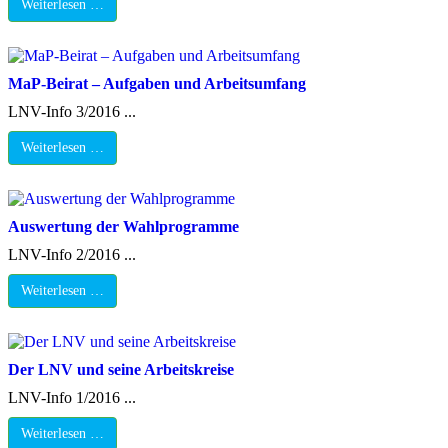
Weiterlesen …
MaP-Beirat – Aufgaben und Arbeitsumfang
LNV-Info 3/2016 ...
Weiterlesen …
Auswertung der Wahlprogramme
LNV-Info 2/2016 ...
Weiterlesen …
Der LNV und seine Arbeitskreise
LNV-Info 1/2016 ...
Weiterlesen …