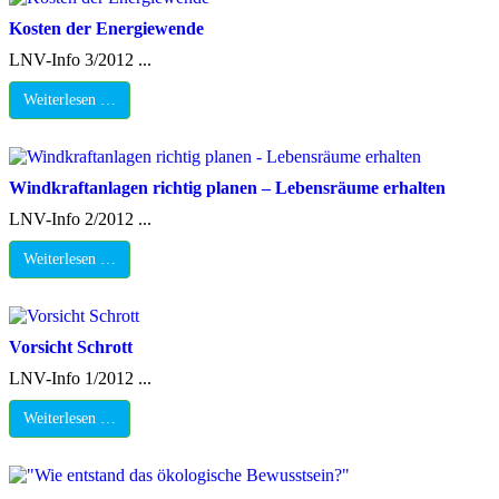
Kosten der Energiewende
LNV-Info 3/2012 ...
Weiterlesen …
Windkraftanlagen richtig planen – Lebensräume erhalten
LNV-Info 2/2012 ...
Weiterlesen …
Vorsicht Schrott
LNV-Info 1/2012 ...
Weiterlesen …