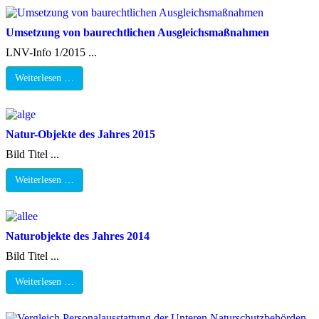
Umsetzung von baurechtlichen Ausgleichsmaßnahmen
LNV-Info 1/2015 ...
Weiterlesen …
Natur-Objekte des Jahres 2015
Bild Titel ...
Weiterlesen …
Naturobjekte des Jahres 2014
Bild Titel ...
Weiterlesen …