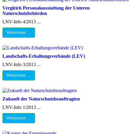
Vergleich Personalausstattung der Unteren
Naturschutzbehörden
LNV-Info 4/2013 ...
Weiterlesen …
Landschafts-Erhaltungsverbände (LEV)
LNV-Info 3/2013 ...
Weiterlesen …
Zukunft der Naturschutzbeauftragten
LNV-Info 1/2013 ...
Weiterlesen …