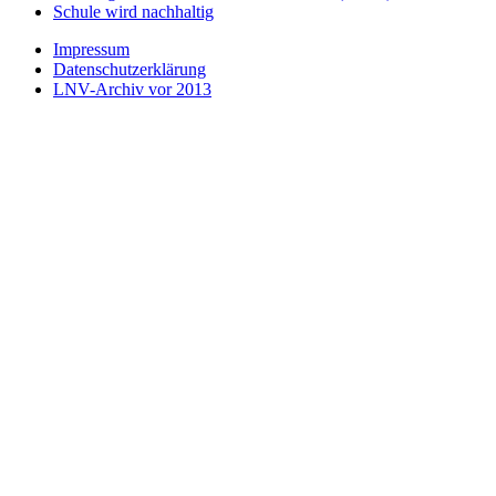
Schule wird nachhaltig
Impressum
Datenschutzerklärung
LNV-Archiv vor 2013