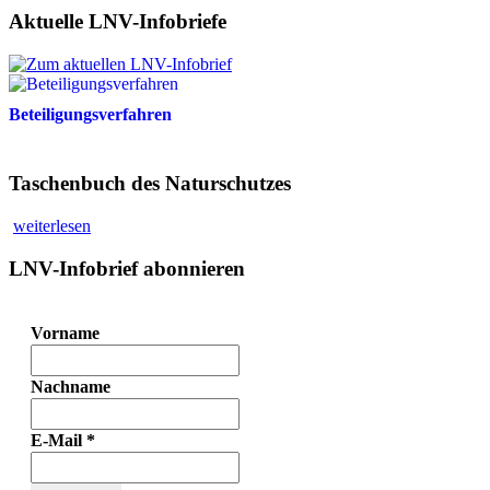
Aktuelle LNV-Infobriefe
Beteiligungsverfahren
Taschenbuch des Naturschutzes
weiterlesen
LNV-Infobrief abonnieren
Vorname
Nachname
E-Mail
*