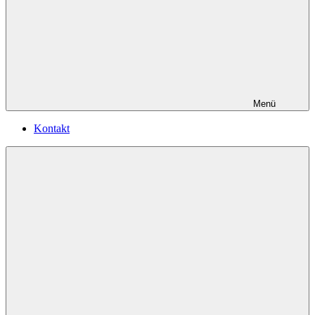
Menü
Kontakt