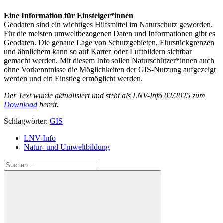
Eine Information für Einsteiger*innen
Geodaten sind ein wichtiges Hilfsmittel im Naturschutz geworden.
Für die meisten umweltbezogenen Daten und Informationen gibt es
Geodaten. Die genaue Lage von Schutzgebieten, Flurstückgrenzen
und ähnlichem kann so auf Karten oder Luftbildern sichtbar
gemacht werden. Mit diesem Info sollen Naturschützer*innen auch
ohne Vorkenntnisse die Möglichkeiten der GIS-Nutzung aufgezeigt
werden und ein Einstieg ermöglicht werden.
Der Text wurde aktualisiert und steht als LNV-Info 02/2025 zum
Download
bereit.
Schlagwörter:
GIS
LNV-Info
Natur- und Umweltbildung
Suchen
nach: