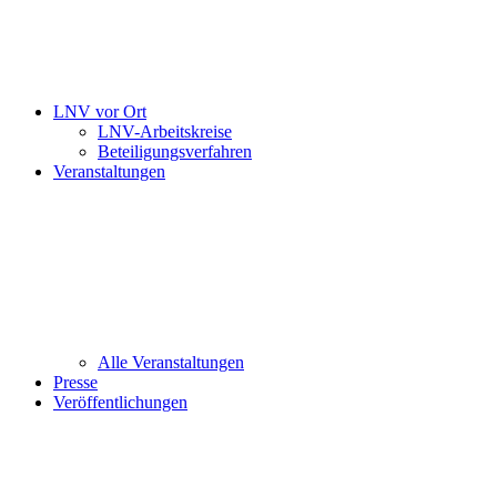
LNV vor Ort
LNV-Arbeitskreise
Beteiligungsverfahren
Veranstaltungen
Alle Veranstaltungen
Presse
Veröffentlichungen