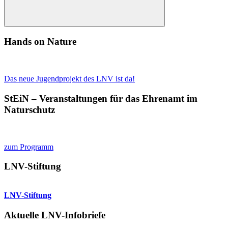
Suchen
Hands on Nature
Das neue Jugendprojekt des LNV ist da!
StEiN – Veranstaltungen für das Ehrenamt im
Naturschutz
zum Programm
LNV-Stiftung
LNV-Stiftung
Aktuelle LNV-Infobriefe