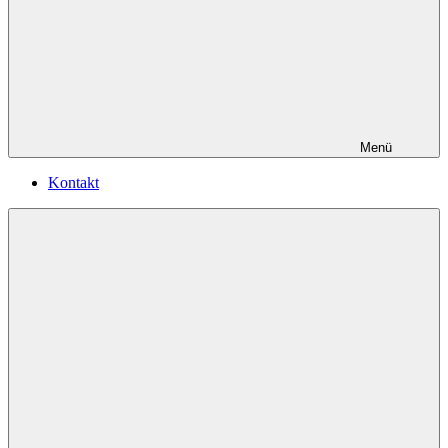
Menü
Kontakt