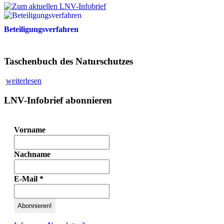
Beteiligungsverfahren
Taschenbuch des Naturschutzes
weiterlesen
LNV-Infobrief abonnieren
Vorname
Nachname
E-Mail
*