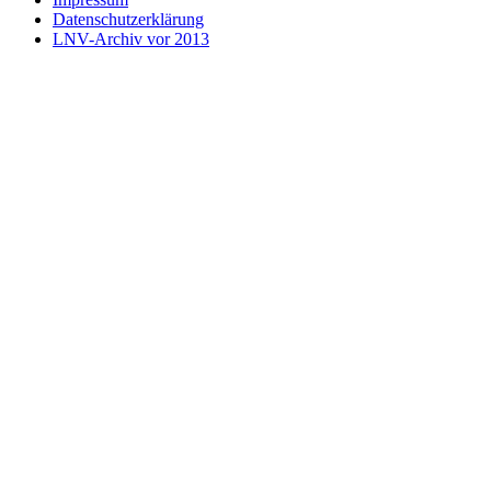
Datenschutzerklärung
LNV-Archiv vor 2013