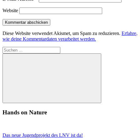
Website
Diese Website verwendet Akismet, um Spam zu reduzieren.
Erfahre,
wie deine Kommentardaten verarbeitet werden.
Suchen
nach:
Suchen
Hands on Nature
Das neue Jugendprojekt des LNV ist da!