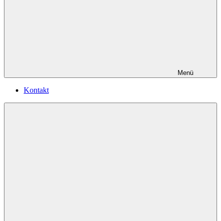
Menü
Kontakt