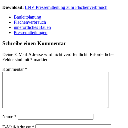
Download:
LNV-Pressemitteilung zum Flächenverbrauch
Bauleitplanung
Flächenverbrauch
innerörtliches Bauen
Pressemitteilungen
Schreibe einen Kommentar
Deine E-Mail-Adresse wird nicht veröffentlicht.
Erforderliche
Felder sind mit
*
markiert
Kommentar
*
Name
*
E-Mail-Adresse
*