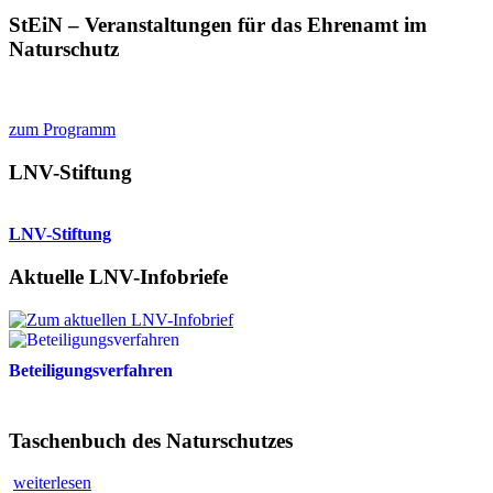
StEiN – Veranstaltungen für das Ehrenamt im
Naturschutz
zum Programm
LNV-Stiftung
LNV-Stiftung
Aktuelle LNV-Infobriefe
Beteiligungsverfahren
Taschenbuch des Naturschutzes
weiterlesen