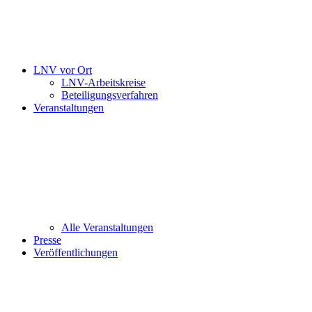
LNV vor Ort
LNV-Arbeitskreise
Beteiligungsverfahren
Veranstaltungen
Alle Veranstaltungen
Presse
Veröffentlichungen