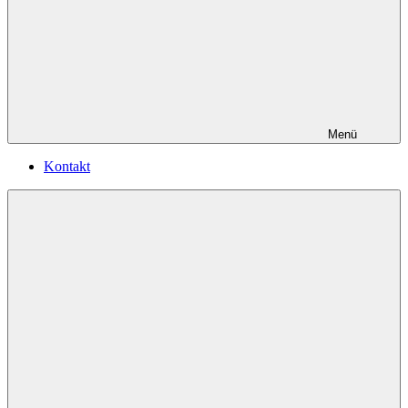
Menü
Kontakt