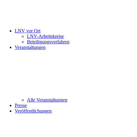
LNV vor Ort
LNV-Arbeitskreise
Beteiligungsverfahren
Veranstaltungen
Alle Veranstaltungen
Presse
Veröffentlichungen