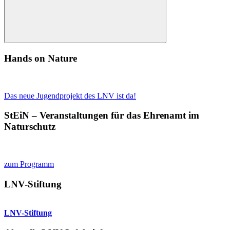
Suchen
Hands on Nature
Das neue Jugendprojekt des LNV ist da!
StEiN – Veranstaltungen für das Ehrenamt im
Naturschutz
zum Programm
LNV-Stiftung
LNV-Stiftung