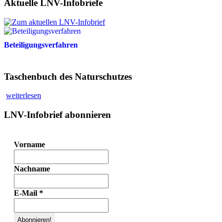
Aktuelle LNV-Infobriefe
Beteiligungsverfahren
Taschenbuch des Naturschutzes
weiterlesen
LNV-Infobrief abonnieren
Vorname
Nachname
E-Mail
*