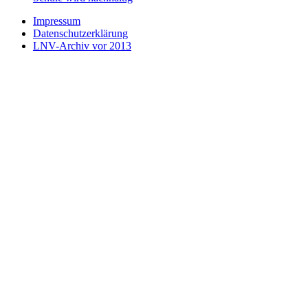
Impressum
Datenschutzerklärung
LNV-Archiv vor 2013