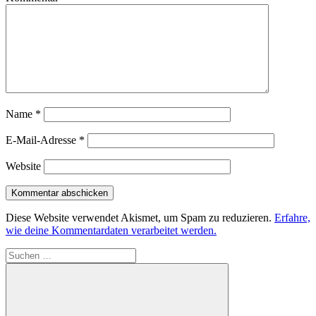
Name
*
E-Mail-Adresse
*
Website
Diese Website verwendet Akismet, um Spam zu reduzieren.
Erfahre,
wie deine Kommentardaten verarbeitet werden.
Suchen
nach: