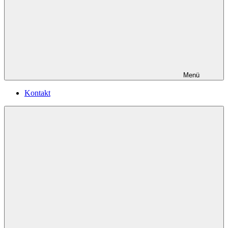
Menü
Kontakt