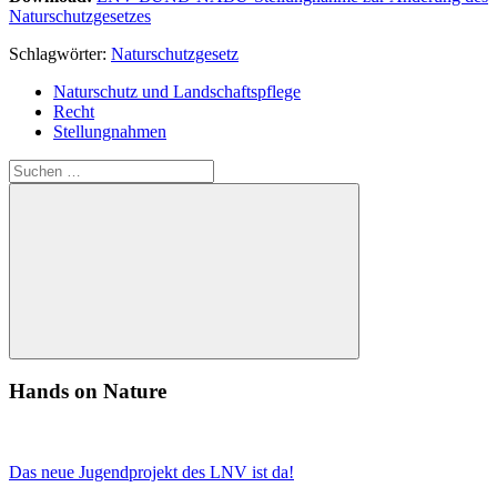
Naturschutzgesetzes
Schlagwörter:
Naturschutzgesetz
Naturschutz und Landschaftspflege
Recht
Stellungnahmen
Suchen
nach:
Suchen
Hands on Nature
Das neue Jugendprojekt des LNV ist da!