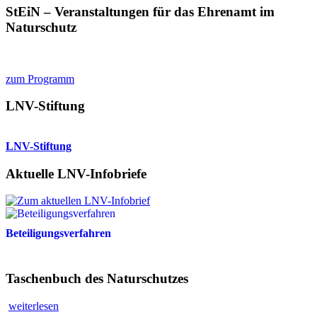
StEiN – Veranstaltungen für das Ehrenamt im
Naturschutz
zum Programm
LNV-Stiftung
LNV-Stiftung
Aktuelle LNV-Infobriefe
Beteiligungsverfahren
Taschenbuch des Naturschutzes
weiterlesen