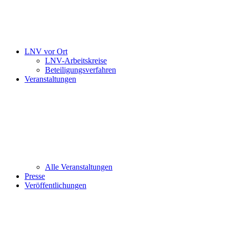
LNV vor Ort
LNV-Arbeitskreise
Beteiligungsverfahren
Veranstaltungen
Alle Veranstaltungen
Presse
Veröffentlichungen