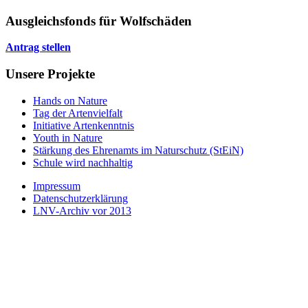
Ausgleichsfonds für Wolfschäden
Antrag stellen
Unsere Projekte
Hands on Nature
Tag der Artenvielfalt
Initiative Artenkenntnis
Youth in Nature
Stärkung des Ehrenamts im Naturschutz (StEiN)
Schule wird nachhaltig
Impressum
Datenschutzerklärung
LNV-Archiv vor 2013