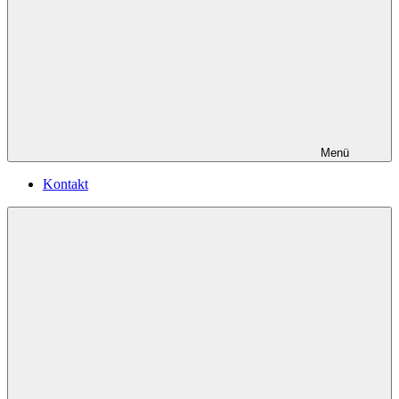
Menü
Kontakt