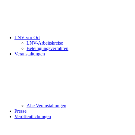
LNV vor Ort
LNV-Arbeitskreise
Beteiligungsverfahren
Veranstaltungen
Alle Veranstaltungen
Presse
Veröffentlichungen