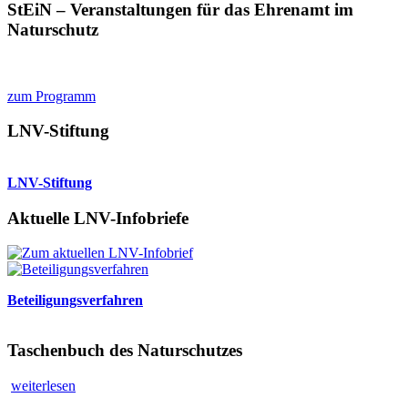
StEiN – Veranstaltungen für das Ehrenamt im
Naturschutz
zum Programm
LNV-Stiftung
LNV-Stiftung
Aktuelle LNV-Infobriefe
Beteiligungsverfahren
Taschenbuch des Naturschutzes
weiterlesen