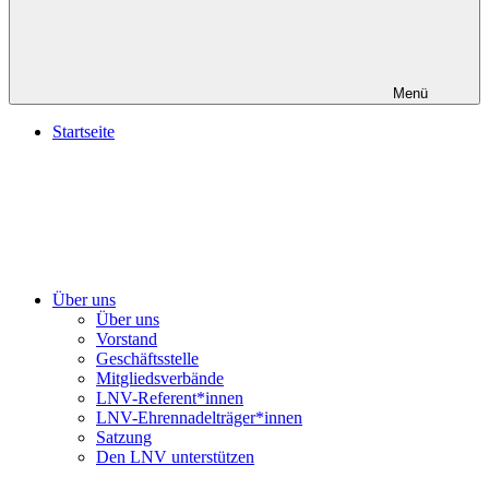
Menü
Startseite
Über uns
Über uns
Vorstand
Geschäftsstelle
Mitgliedsverbände
LNV-Referent*innen
LNV-Ehrennadelträger*innen
Satzung
Den LNV unterstützen