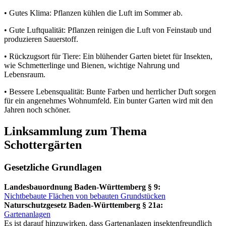
• Gutes Klima: Pflanzen kühlen die Luft im Sommer ab.
• Gute Luftqualität: Pflanzen reinigen die Luft von Feinstaub und
produzieren Sauerstoff.
• Rückzugsort für Tiere: Ein blühender Garten bietet für Insekten,
wie Schmetterlinge und Bienen, wichtige Nahrung und
Lebensraum.
• Bessere Lebensqualität: Bunte Farben und herrlicher Duft sorgen
für ein angenehmes Wohnumfeld. Ein bunter Garten wird mit den
Jahren noch schöner.
Linksammlung zum Thema
Schottergärten
Gesetzliche Grundlagen
Landesbauordnung Baden-Württemberg § 9:
Nichtbebaute Flächen von bebauten Grundstücken
Naturschutzgesetz Baden-Württemberg § 21a:
Gartenanlagen
Es ist darauf hinzuwirken, dass Gartenanlagen insektenfreundlich