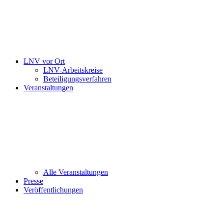
LNV vor Ort
LNV-Arbeitskreise
Beteiligungsverfahren
Veranstaltungen
Alle Veranstaltungen
Presse
Veröffentlichungen