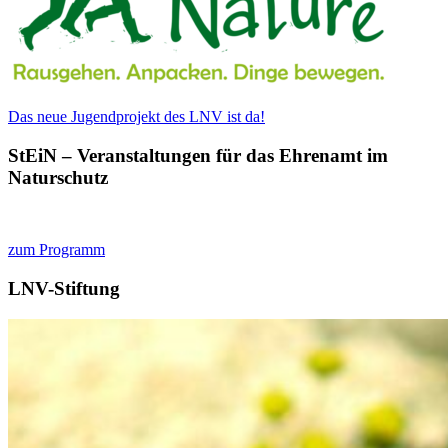
Das neue Jugendprojekt des LNV ist da!
StEiN – Veranstaltungen für das Ehrenamt im
Naturschutz
zum Programm
LNV-Stiftung