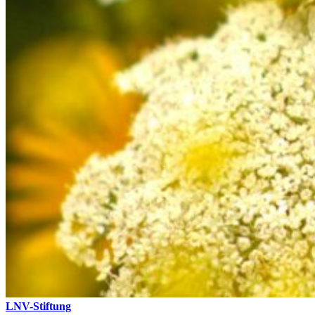
LNV-Stiftung