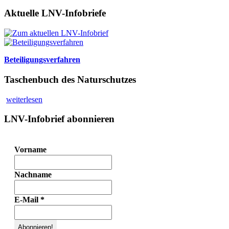
Aktuelle LNV-Infobriefe
Beteiligungsverfahren
Taschenbuch des Naturschutzes
weiterlesen
LNV-Infobrief abonnieren
Vorname
Nachname
E-Mail
*