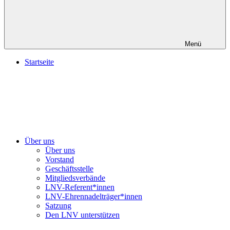
Menü
Startseite
Über uns
Über uns
Vorstand
Geschäftsstelle
Mitgliedsverbände
LNV-Referent*innen
LNV-Ehrennadelträger*innen
Satzung
Den LNV unterstützen