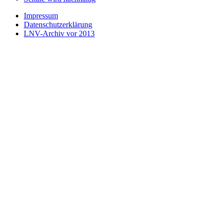
Impressum
Datenschutzerklärung
LNV-Archiv vor 2013