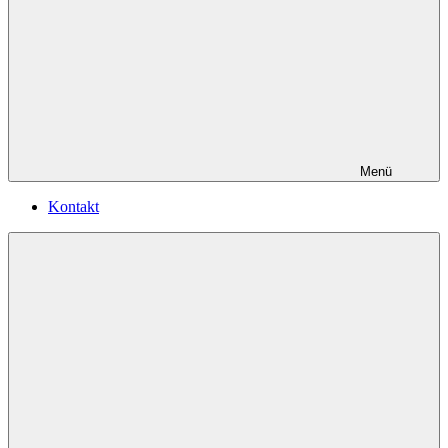
Menü
Kontakt