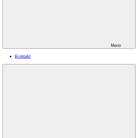
Menü
Kontakt