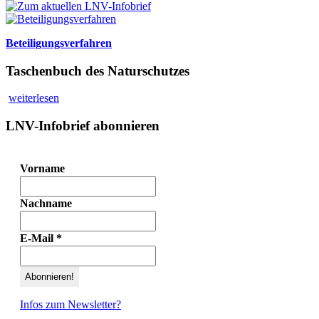
Beteiligungsverfahren
Taschenbuch des Naturschutzes
weiterlesen
LNV-Infobrief abonnieren
Vorname
Nachname
E-Mail
*
Infos zum Newsletter?