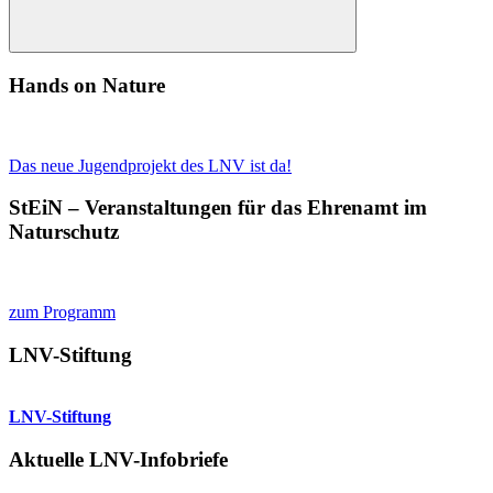
Suchen
Hands on Nature
Das neue Jugendprojekt des LNV ist da!
StEiN – Veranstaltungen für das Ehrenamt im
Naturschutz
zum Programm
LNV-Stiftung
LNV-Stiftung
Aktuelle LNV-Infobriefe