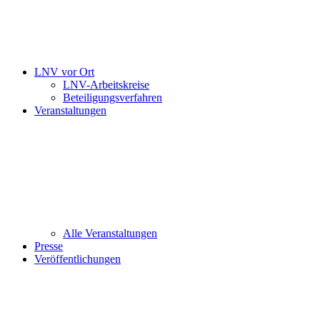
LNV vor Ort
LNV-Arbeitskreise
Beteiligungsverfahren
Veranstaltungen
Alle Veranstaltungen
Presse
Veröffentlichungen