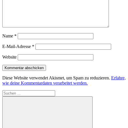
Name
*
E-Mail-Adresse
*
Website
Diese Website verwendet Akismet, um Spam zu reduzieren.
Erfahre,
wie deine Kommentardaten verarbeitet werden.
Suchen
nach: