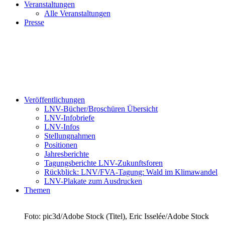
Veranstaltungen
Alle Veranstaltungen
Presse
Veröffentlichungen
LNV-Bücher/Broschüren Übersicht
LNV-Infobriefe
LNV-Infos
Stellungnahmen
Positionen
Jahresberichte
Tagungsberichte LNV-Zukunftsforen
Rückblick: LNV/FVA-Tagung: Wald im Klimawandel
LNV-Plakate zum Ausdrucken
Themen
Foto: pic3d/Adobe Stock (Titel), Eric Isselée/Adobe Stock