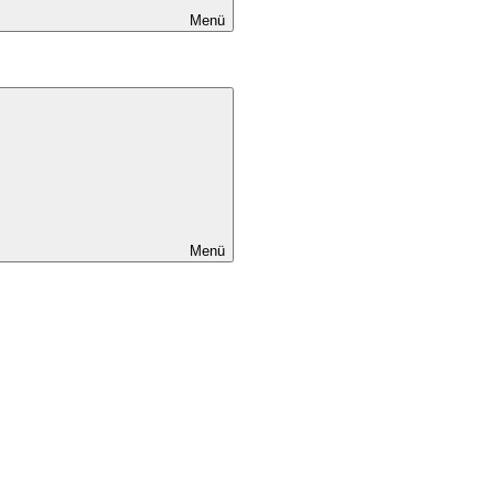
Menü
Menü