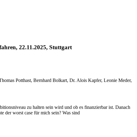
fahren, 22.11.2025, Stuttgart
Thomas Potthast, Bernhard Bolkart, Dr. Alois Kapfer, Leonie Meder,
bitionsniveau zu halten sein wird und ob es finanzierbar ist. Danach
e der worst case für mich sein? Was sind