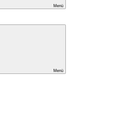
Menü
Menü