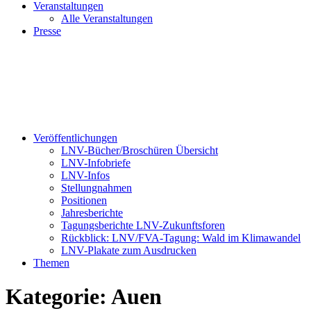
Veranstaltungen
Alle Veranstaltungen
Presse
Veröffentlichungen
LNV-Bücher/Broschüren Übersicht
LNV-Infobriefe
LNV-Infos
Stellungnahmen
Positionen
Jahresberichte
Tagungsberichte LNV-Zukunftsforen
Rückblick: LNV/FVA-Tagung: Wald im Klimawandel
LNV-Plakate zum Ausdrucken
Themen
Kategorie:
Auen