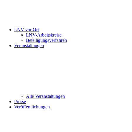
LNV vor Ort
LNV-Arbeitskreise
Beteiligungsverfahren
Veranstaltungen
Alle Veranstaltungen
Presse
Veröffentlichungen