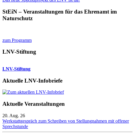
StEiN – Veranstaltungen für das Ehrenamt im
Naturschutz
zum Programm
LNV-Stiftung
LNV-Stiftung
Aktuelle LNV-Infobriefe
Aktuelle Veranstaltungen
20. Aug. 26
Werkstattgespräch zum Schreiben von Stellungnahmen mit offener
Sprechstunde