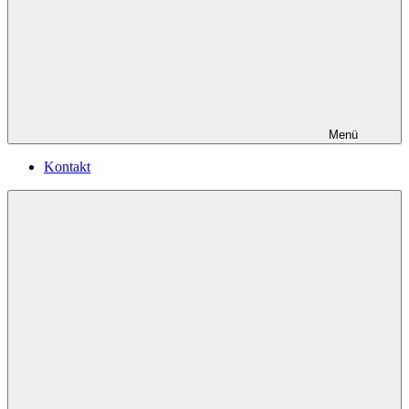
Menü
Kontakt