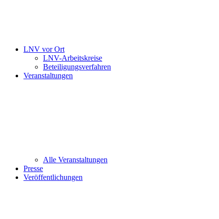
LNV vor Ort
LNV-Arbeitskreise
Beteiligungsverfahren
Veranstaltungen
Alle Veranstaltungen
Presse
Veröffentlichungen