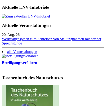
Aktuelle LNV-Infobriefe
Aktuelle Veranstaltungen
20. Aug. 26
Werkstattgespräch zum Schreiben von Stellungnahmen mit offener
Sprechstunde
alle Veranstaltungen
Beteiligungsverfahren
Taschenbuch des Naturschutzes