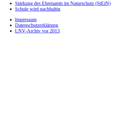
Stärkung des Ehrenamts im Naturschutz (StEiN)
Schule wird nachhaltig
Impressum
Datenschutzerklärung
LNV-Archiv vor 2013