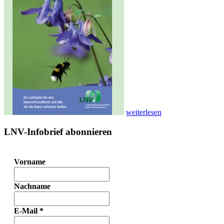
weiterlesen
LNV-Infobrief abonnieren
Vorname
Nachname
E-Mail
*