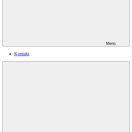
Menü
Kontakt