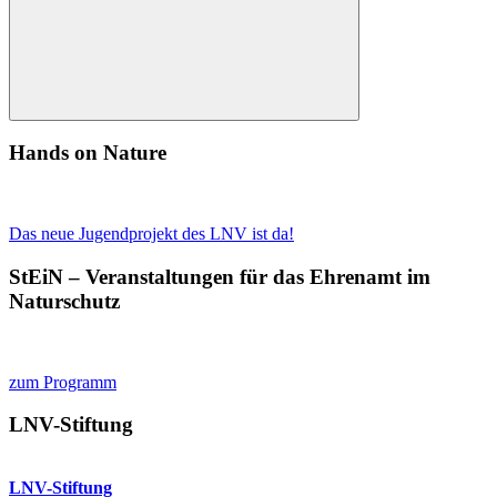
Suchen
Hands on Nature
Das neue Jugendprojekt des LNV ist da!
StEiN – Veranstaltungen für das Ehrenamt im
Naturschutz
zum Programm
LNV-Stiftung
LNV-Stiftung