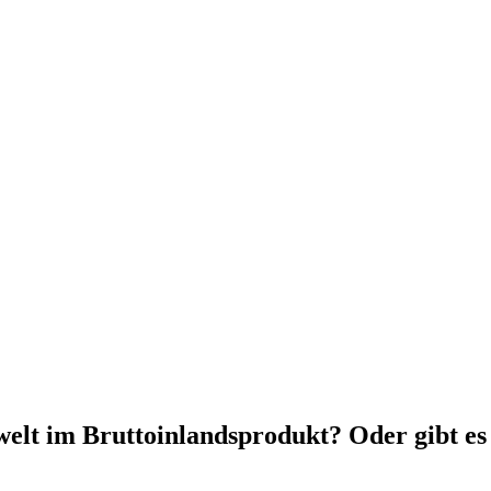
lt im Bruttoinlandsprodukt? Oder gibt es