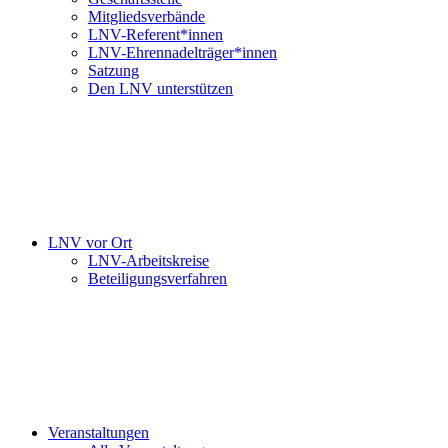
Mitgliedsverbände
LNV-Referent*innen
LNV-Ehrennadelträger*innen
Satzung
Den LNV unterstützen
LNV vor Ort
LNV-Arbeitskreise
Beteiligungsverfahren
Veranstaltungen