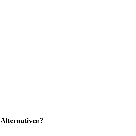
 Alternativen?