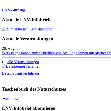
LNV-Stiftung
Aktuelle LNV-Infobriefe
Aktuelle Veranstaltungen
20. Aug. 26
Werkstattgespräch zum Schreiben von Stellungnahmen mit offener S
alle Veranstaltungen
Beteiligungsverfahren
Taschenbuch des Naturschutzes
weiterlesen
LNV-Infobrief abonnieren