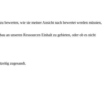
 zu bewerten, wie sie meiner Ansicht nach bewertet werden müssten,
bau an unseren Ressourcen Einhalt zu gebieten, oder ob es nicht
zeitig zugesandt.