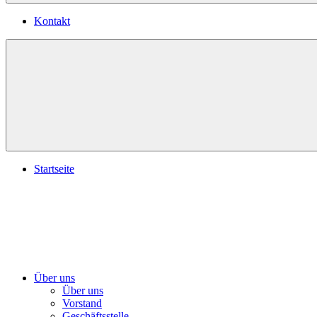
Kontakt
Startseite
Über uns
Über uns
Vorstand
Geschäftsstelle